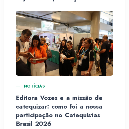
NOTÍCIAS
La
Editora Vozes e a missão de
catequizar: como foi a nossa
participação no Catequistas
Brasil 2026