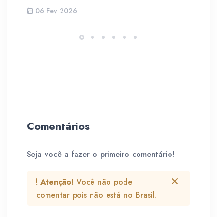
06 Fev 2026
Comentários
Seja você a fazer o primeiro comentário!
Atenção!
Você não pode
comentar pois não está no Brasil.