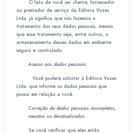
O fato de você ser cliente, fornecedor
ou prestador de serviço da Editora Vozes
Ltda. já significa que nós fazemos o
tratamento dos seus dados pessoais, mesmo
que esse tratamento seja, entre outros, o
armazenamento desses dados em ambiente
seguro e controlado.
Acesso aos dados pessoais
Você poderá solicitar à Editora Vozes
Ltda. que informe os dados pessoais que
possui em relação a você.
Correção de dados pessoais incompletos,
inexatos ou desatualizados.
Se você verificar que eles estão