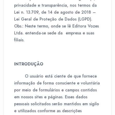
privacidade e transparência, nos termos da
Lei n. 13.709, de 14 de agosto de 2018 –
Lei Geral de Proteção de Dados (LGPD).
Obs.: Neste termo, onde se lê Editora Vozes
Ltda. entenda-se sede da empresa e suas
filiais.
INTRODUÇÃO
O usuário está ciente de que fornece
informação de forma consciente e voluntária
por meio de formulários e campos contidos
em nossos sites e páginas. Esses dados
pessoais solicitados serão mantidos em sigilo
e utilizados conforme as descrições