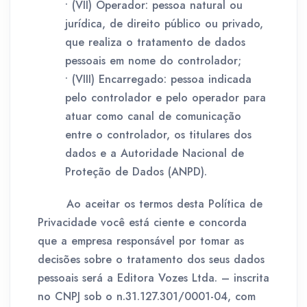
• (VII) Operador: pessoa natural ou
jurídica, de direito público ou privado,
que realiza o tratamento de dados
pessoais em nome do controlador;
• (VIII) Encarregado: pessoa indicada
pelo controlador e pelo operador para
atuar como canal de comunicação
entre o controlador, os titulares dos
dados e a Autoridade Nacional de
Proteção de Dados (ANPD).
Ao aceitar os termos desta Política de
Privacidade você está ciente e concorda
que a empresa responsável por tomar as
decisões sobre o tratamento dos seus dados
pessoais será a Editora Vozes Ltda. – inscrita
no CNPJ sob o n.31.127.301/0001-04, com