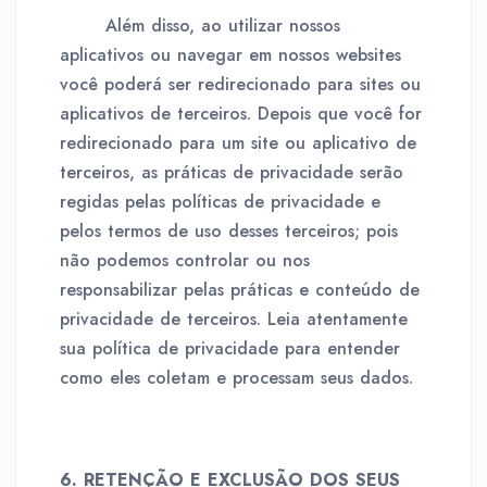
Além disso, ao utilizar nossos
aplicativos ou navegar em nossos websites
você poderá ser redirecionado para sites ou
aplicativos de terceiros. Depois que você for
redirecionado para um site ou aplicativo de
terceiros, as práticas de privacidade serão
regidas pelas políticas de privacidade e
pelos termos de uso desses terceiros; pois
não podemos controlar ou nos
responsabilizar pelas práticas e conteúdo de
privacidade de terceiros. Leia atentamente
sua política de privacidade para entender
como eles coletam e processam seus dados.
6. RETENÇÃO E EXCLUSÃO DOS SEUS