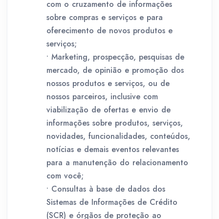
com o cruzamento de informações
sobre compras e serviços e para
oferecimento de novos produtos e
serviços;
• Marketing, prospecção, pesquisas de
mercado, de opinião e promoção dos
nossos produtos e serviços, ou de
nossos parceiros, inclusive com
viabilização de ofertas e envio de
informações sobre produtos, serviços,
novidades, funcionalidades, conteúdos,
notícias e demais eventos relevantes
para a manutenção do relacionamento
com você;
• Consultas à base de dados dos
Sistemas de Informações de Crédito
(SCR) e órgãos de proteção ao