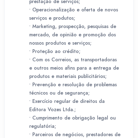
prestação de serviços;
• Operacionalização e oferta de novos
serviços e produtos;
• Marketing, prospecção, pesquisas de
mercado, de opinião e promoção dos
nossos produtos e serviços;
• Proteção ao crédito;
• Com os Correios, as transportadoras
e outros meios afins para a entrega de
produtos e materiais publicitários;
• Prevenção e resolução de problemas
técnicos ou de segurança;
• Exercício regular de direitos da
Editora Vozes Ltda.;
• Cumprimento de obrigação legal ou
regulatória;
• Parceiros de negócios, prestadores de