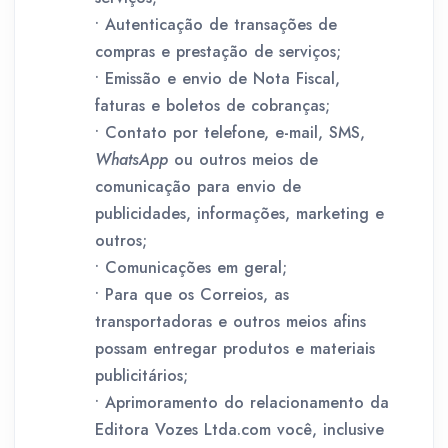
• Autenticação de transações de
compras e prestação de serviços;
• Emissão e envio de Nota Fiscal,
faturas e boletos de cobranças;
• Contato por telefone, e-mail, SMS,
WhatsApp
ou outros meios de
comunicação para envio de
publicidades, informações, marketing e
outros;
• Comunicações em geral;
• Para que os Correios, as
transportadoras e outros meios afins
possam entregar produtos e materiais
publicitários;
• Aprimoramento do relacionamento da
Editora Vozes Ltda.com você, inclusive