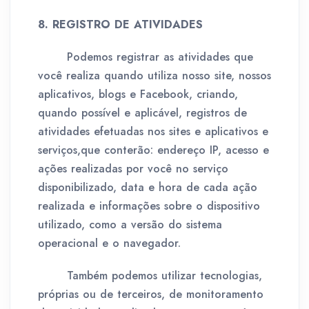
8. REGISTRO DE ATIVIDADES
Podemos registrar as atividades que
você realiza quando utiliza nosso site, nossos
aplicativos, blogs e Facebook, criando,
quando possível e aplicável, registros de
atividades efetuadas nos sites e aplicativos e
serviços,que conterão: endereço IP, acesso e
ações realizadas por você no serviço
disponibilizado, data e hora de cada ação
realizada e informações sobre o dispositivo
utilizado, como a versão do sistema
operacional e o navegador.
Também podemos utilizar tecnologias,
próprias ou de terceiros, de monitoramento