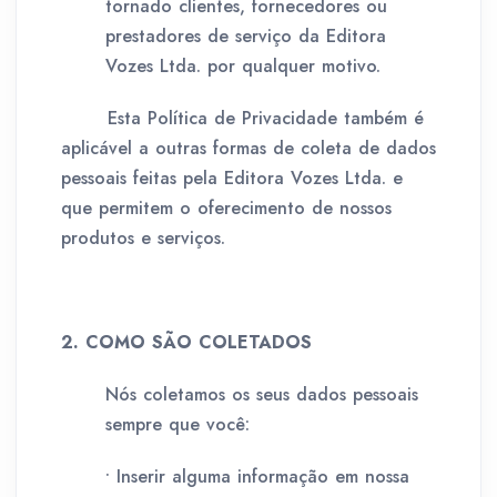
tornado clientes, fornecedores ou
prestadores de serviço da Editora
Vozes Ltda. por qualquer motivo.
Esta Política de Privacidade também é
aplicável a outras formas de coleta de dados
pessoais feitas pela Editora Vozes Ltda. e
que permitem o oferecimento de nossos
produtos e serviços.
2. COMO SÃO COLETADOS
Nós coletamos os seus dados pessoais
sempre que você:
• Inserir alguma informação em nossa