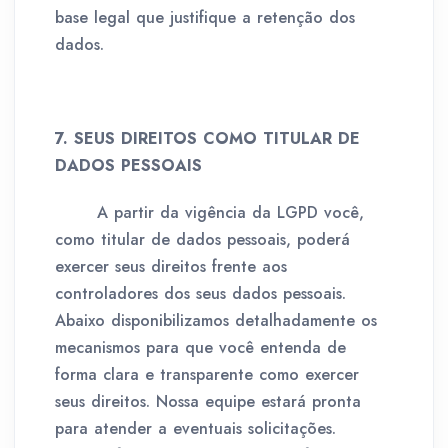
base legal que justifique a retenção dos
dados.
7. SEUS DIREITOS COMO TITULAR DE
DADOS PESSOAIS
A partir da vigência da LGPD você,
como titular de dados pessoais, poderá
exercer seus direitos frente aos
controladores dos seus dados pessoais.
Abaixo disponibilizamos detalhadamente os
mecanismos para que você entenda de
forma clara e transparente como exercer
seus direitos. Nossa equipe estará pronta
para atender a eventuais solicitações.