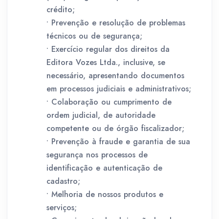
crédito;
• Prevenção e resolução de problemas
técnicos ou de segurança;
• Exercício regular dos direitos da
Editora Vozes Ltda., inclusive, se
necessário, apresentando documentos
em processos judiciais e administrativos;
• Colaboração ou cumprimento de
ordem judicial, de autoridade
competente ou de órgão fiscalizador;
• Prevenção à fraude e garantia de sua
segurança nos processos de
identificação e autenticação de
cadastro;
• Melhoria de nossos produtos e
serviços;