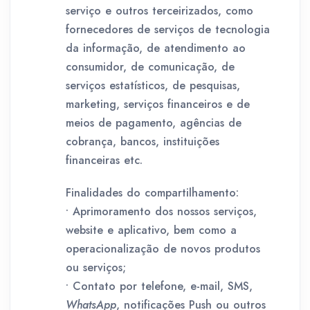
serviço e outros terceirizados, como
fornecedores de serviços de tecnologia
da informação, de atendimento ao
consumidor, de comunicação, de
serviços estatísticos, de pesquisas,
marketing, serviços financeiros e de
meios de pagamento, agências de
cobrança, bancos, instituições
financeiras etc.
Finalidades do compartilhamento:
• Aprimoramento dos nossos serviços,
website e aplicativo, bem como a
operacionalização de novos produtos
ou serviços;
• Contato por telefone, e-mail, SMS,
WhatsApp
, notificações Push ou outros