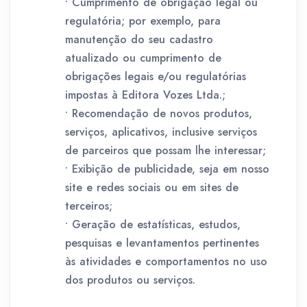
• Cumprimento de obrigação legal ou
regulatória; por exemplo, para
manutenção do seu cadastro
atualizado ou cumprimento de
obrigações legais e/ou regulatórias
impostas à Editora Vozes Ltda.;
• Recomendação de novos produtos,
serviços, aplicativos, inclusive serviços
de parceiros que possam lhe interessar;
• Exibição de publicidade, seja em nosso
site e redes sociais ou em sites de
terceiros;
• Geração de estatísticas, estudos,
pesquisas e levantamentos pertinentes
às atividades e comportamentos no uso
dos produtos ou serviços.