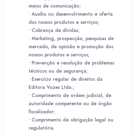
meios de comunicação;
• Auxílio no desenvolvimento e oferta
dos nossos produtos e serviços;
• Cobrança de dívidas;
• Marketing, prospecção, pesquisas de
mercado, de opinião e promoção dos
nossos produtos e serviços;
• Prevenção e resolução de problemas
técnicos ou de segurança;
• Exercício regular de direitos da
Editora Vozes Ltda.;
• Cumprimento de ordem judicial, de
autoridade competente ou de órgão
fiscalizador;
• Cumprimento de obrigação legal ou
regulatória.