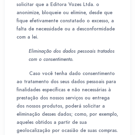
solicitar que a Editora Vozes Ltda. o
anonimize, bloqueie ou elimine, desde que
fique efetivamente constatado o excesso, a
falta de necessidade ou a desconformidade
com a lei.
Eliminação dos dados pessoais tratados
com o consentimento.
Caso você tenha dado consentimento
ao tratamento dos seus dados pessoais para
finalidades específicas e não necessárias à
prestação dos nossos serviços ou entrega
dos nossos produtos, poderá solicitar a
eliminação desses dados; como, por exemplo,
aqueles obtidos a partir de sua
geolocalização por ocasião de suas compras.