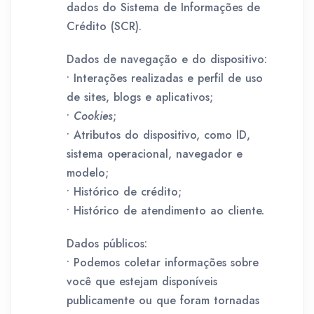
dados do Sistema de Informações de
Crédito (SCR).
Dados de navegação e do dispositivo:
• Interações realizadas e perfil de uso
de sites, blogs e aplicativos;
•
Cookies
;
• Atributos do dispositivo, como ID,
sistema operacional, navegador e
modelo;
• Histórico de crédito;
• Histórico de atendimento ao cliente.
Dados públicos:
• Podemos coletar informações sobre
você que estejam disponíveis
publicamente ou que foram tornadas