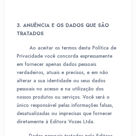
3. ANUÊNCIA E OS DADOS QUE SÃO
TRATADOS
Ao aceitar os termos desta Política de
Privacidade você concorda expressamente
em fornecer apenas dados pessoais
verdadeiros, atuais e precisos, e em não
alterar a sua identidade ou seus dados
pessoais no acesso e na utilização dos
nossos produtos ou serviços. Você será o
único responsável pelas informações falsas,
desatualizadas ou imprecisas que fornecer
diretamente à Editora Vozes Ltda.
Dados pessoais tratados pela Editora