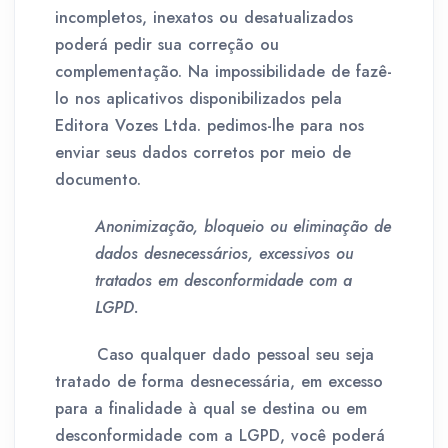
incompletos, inexatos ou desatualizados
poderá pedir sua correção ou
complementação. Na impossibilidade de fazê-
lo nos aplicativos disponibilizados pela
Editora Vozes Ltda. pedimos-lhe para nos
enviar seus dados corretos por meio de
documento.
Anonimização, bloqueio ou eliminação de
dados desnecessários, excessivos ou
tratados em desconformidade com a
LGPD.
Caso qualquer dado pessoal seu seja
tratado de forma desnecessária, em excesso
para a finalidade à qual se destina ou em
desconformidade com a LGPD, você poderá