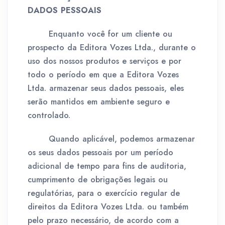
DADOS PESSOAIS
Enquanto você for um cliente ou
prospecto da Editora Vozes Ltda., durante o
uso dos nossos produtos e serviços e por
todo o período em que a Editora Vozes
Ltda. armazenar seus dados pessoais, eles
serão mantidos em ambiente seguro e
controlado.
Quando aplicável, podemos armazenar
os seus dados pessoais por um período
adicional de tempo para fins de auditoria,
cumprimento de obrigações legais ou
regulatórias, para o exercício regular de
direitos da Editora Vozes Ltda. ou também
pelo prazo necessário, de acordo com a