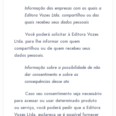
Informação das empresas com as quais a
Editora Vozes Ltda. compartilhou ou das
quais recebeu seus dados pessoais
Você poderá solicitar à Editora Vozes
Ltda. para lhe informar com quem
compartilhou ou de quem recebeu seus
dados pessoais.
Informação sobre a possibilidade de não
dar consentimento e sobre as
consequências desse ato
Caso seu consentimento seja necessário
para acessar ou usar determinado produto
ou serviço, você poderá pedir que a Editora
Vozes Ltda. esclareça se é possível fornecer