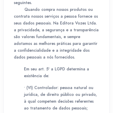
seguintes.
Quando compra nossos produtos ou
contrata nossos serviços a pessoa fornece os
seus dados pessoais. Na Editora Vozes Ltda.
a privacidade, a segurança e a transparência
são valores fundamentais, e sempre
adotamos as melhores práticas para garantir
a confidencialidade e a integridade dos
dados pessoais a nós fornecidos.
Em seu art. 5º a LGPD determina a
existência de:
• (VI) Controlador: pessoa natural ou
jurídica, de direito público ou privado,
à qual competem decisões referentes
ao tratamento de dados pessoais;