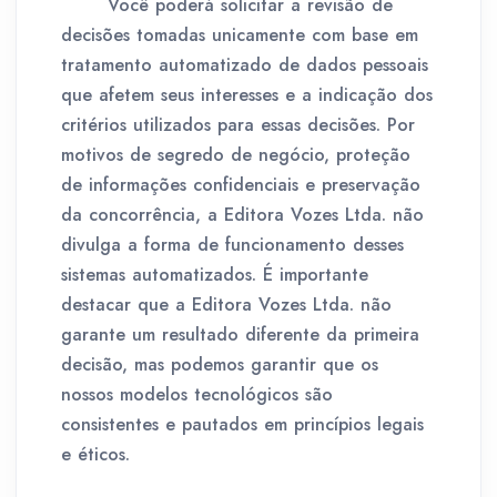
Você poderá solicitar a revisão de
decisões tomadas unicamente com base em
tratamento automatizado de dados pessoais
que afetem seus interesses e a indicação dos
critérios utilizados para essas decisões. Por
motivos de segredo de negócio, proteção
de informações confidenciais e preservação
da concorrência, a Editora Vozes Ltda. não
divulga a forma de funcionamento desses
sistemas automatizados. É importante
destacar que a Editora Vozes Ltda. não
garante um resultado diferente da primeira
decisão, mas podemos garantir que os
nossos modelos tecnológicos são
consistentes e pautados em princípios legais
e éticos.