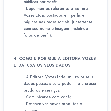
públicas por você;
• Depoimentos referentes à Editora
Vozes Ltda. postados em perfis e
páginas nas redes sociais, juntamente
com seu nome e imagem (incluindo
fotos de perfil).
4. COMO E POR QUE A EDITORA VOZES
LTDA. USA OS SEUS DADOS
• A Editora Vozes Ltda. utiliza os seus
dados pessoais para poder lhe oferecer
produtos e serviços;
• Comunicar-se com você;
• Desenvolver novos produtos e
serviços;