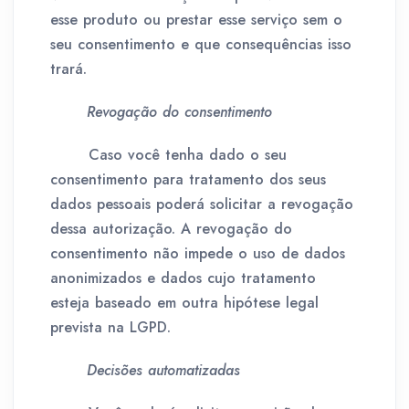
esse produto ou prestar esse serviço sem o
seu consentimento e que consequências isso
trará.
Revogação do consentimento
Caso você tenha dado o seu
consentimento para tratamento dos seus
dados pessoais poderá solicitar a revogação
dessa autorização. A revogação do
consentimento não impede o uso de dados
anonimizados e dados cujo tratamento
esteja baseado em outra hipótese legal
prevista na LGPD.
Decisões automatizadas