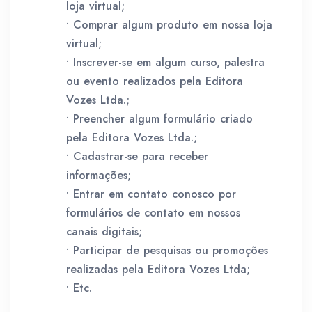
loja virtual;
• Comprar algum produto em nossa loja
virtual;
• Inscrever-se em algum curso, palestra
ou evento realizados pela Editora
Vozes Ltda.;
• Preencher algum formulário criado
pela Editora Vozes Ltda.;
• Cadastrar-se para receber
informações;
• Entrar em contato conosco por
formulários de contato em nossos
canais digitais;
• Participar de pesquisas ou promoções
realizadas pela Editora Vozes Ltda;
• Etc.