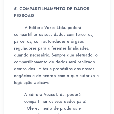
5. COMPARTILHAMENTO DE DADOS
PESSOAIS
A Editora Vozes Ltda. poderá
compartilhar os seus dados com terceiros,
parceiros, com autoridades e órgãos
reguladores para diferentes finalidades,
quando necessário. Sempre que efetuado, o
compartilhamento de dados será realizado
dentro dos limites e propósitos dos nossos
negócios e de acordo com o que autoriza a
legislação aplicável.
A Editora Vozes Ltda. poderá
compartilhar os seus dados para:
• Oferecimento de produtos e