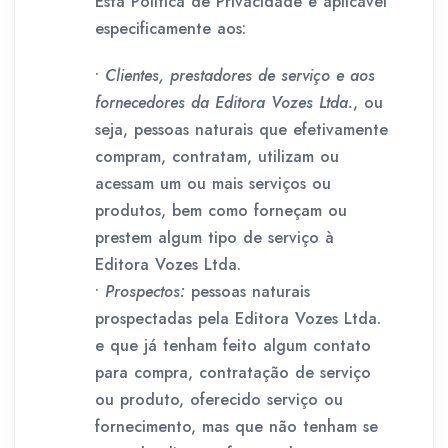
Esta Política de Privacidade é aplicável
especificamente aos:
•
Clientes, prestadores de serviço e aos
fornecedores da Editora Vozes Ltda.
, ou
seja, pessoas naturais que efetivamente
compram, contratam, utilizam ou
acessam um ou mais serviços ou
produtos, bem como forneçam ou
prestem algum tipo de serviço à
Editora Vozes Ltda.
•
Prospectos:
pessoas naturais
prospectadas pela Editora Vozes Ltda.
e que já tenham feito algum contato
para compra, contratação de serviço
ou produto, oferecido serviço ou
fornecimento, mas que não tenham se