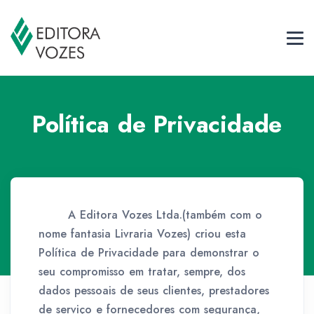
Política de Privacidade
A Editora Vozes Ltda.(também com o
nome fantasia Livraria Vozes) criou esta
Política de Privacidade para demonstrar o
seu compromisso em tratar, sempre, dos
dados pessoais de seus clientes, prestadores
de serviço e fornecedores com segurança,