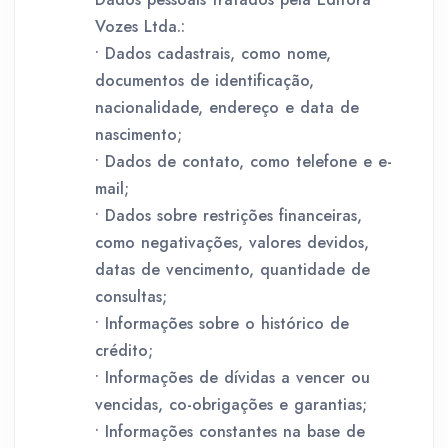
Vozes Ltda.:
• Dados cadastrais, como nome,
documentos de identificação,
nacionalidade, endereço e data de
nascimento;
• Dados de contato, como telefone e e-
mail;
• Dados sobre restrições financeiras,
como negativações, valores devidos,
datas de vencimento, quantidade de
consultas;
• Informações sobre o histórico de
crédito;
• Informações de dívidas a vencer ou
vencidas, co-obrigações e garantias;
• Informações constantes na base de