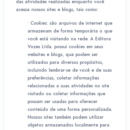
das atividades realizadas enquanto você
acessa nossos sites e blogs, tais como:
•
Cookies
: são arquivos de internet que
armazenam de forma temporária o que
você está visitando na rede. A Editora
Vozes Ltda. possui cookies em seus
websites e blogs, que podem ser
utilizados para diversos propósitos,
incluindo lembrar-se de você e de suas
preferências, coletar informações
relacionadas a suas atividades no site
visitado ou coletar informações que
possam ser usadas para oferecer
conteúdo de uma forma personalizada.
Nossos sites também podem utilizar
objetos armazenados localmente para