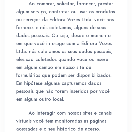
Ao comprar, solicitar, fornecer, prestar
algum serviço, contratar ou usar os produtos
ou serviços da Editora Vozes Ltda. você nos
fornece, e nós coletamos, alguns de seus
dados pessoais. Ou seja, desde o momento
em que você interage com a Editora Vozes
Ltda. nós coletamos os seus dados pessoais;
eles são coletados quando você os insere
em algum campo em nosso site ou
formulários que podem ser disponibilizados.
Em hipótese alguma capturamos dados
pessoais que não foram inseridos por você
em algum outro local.
Ao interagir com nossos sites e canais
virtuais você tem monitoradas as páginas
acessadas e o seu histórico de acesso.