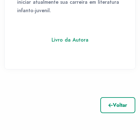
iniciar atualmente sua carreira em literatura
infanto-juvenil.
Livro da Autora
Voltar