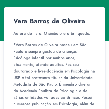
Vera Barros de Oliveira
Autora do livro: O símbolo e o brinquedo.
*Vera Barros de Oliveira nasceu em São
Paulo e sempre gostou de crianças.
Psicóloga infantil por muitos anos,
atualmente, atende adultos. Fez seu
doutorado e livre-docência em Psicologia na
USP e foi professora titular da Universidade
Metodista de São Paulo. É membro diretor
da Academia Paulista de Psicologia e de
várias entidades voltadas ao Brincar. Possui
numerosa publicação em Psicologia, além de