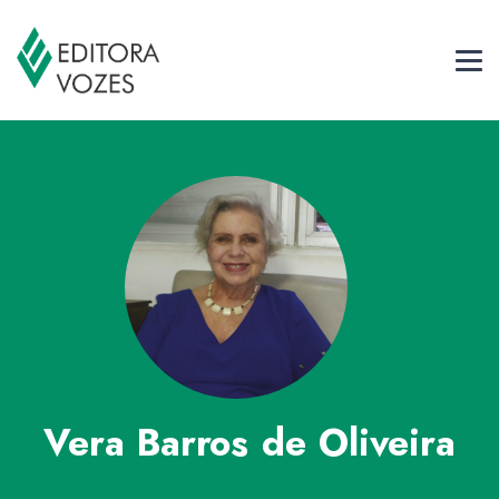
Vera Barros de Oliveira