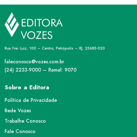
Rua Frei Luiz, 100 – Centro, Petrópolis – RJ, 25685-020
faleconosco@vozes.com.br
(24) 2233-9000 – Ramal: 9070
Sobre a Editora
Política de Privacidade
Rede Vozes
Trabalhe Conosco
Fale Conosco