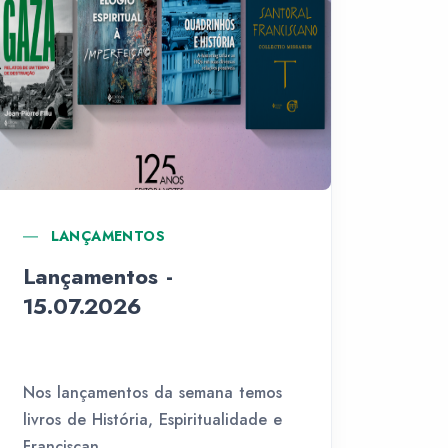
LANÇAMENTOS
Lançamentos -
15.07.2026
Nos lançamentos da semana temos
livros de História, Espiritualidade e
Franciscan...