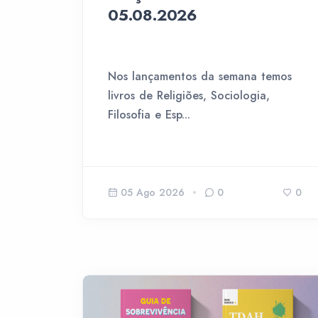
05.08.2026
Nos lançamentos da semana temos
livros de Religiões, Sociologia,
Filosofia e Esp...
05 Ago 2026
0
0