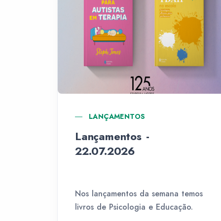
LANÇAMENTOS
Lançamentos -
22.07.2026
Nos lançamentos da semana temos
livros de Psicologia e Educação.