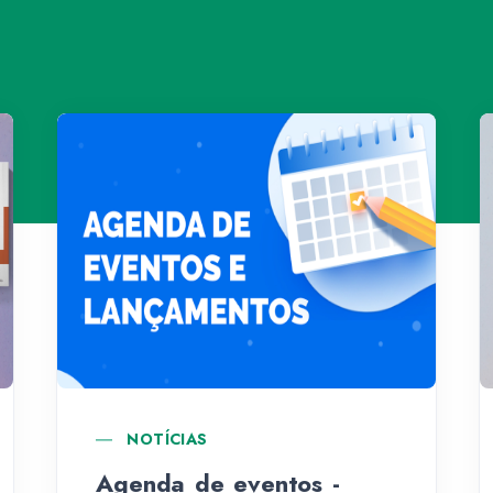
NOTÍCIAS
Agenda de eventos -