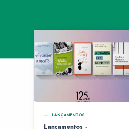
LANÇAMENTOS
Lançamentos -