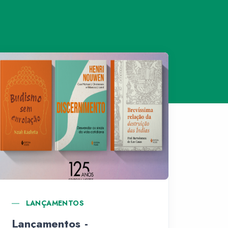
LANÇAMENTOS
Lançamentos -