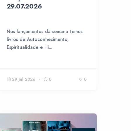
29.07.2026
Nos lançamentos da semana temos
livros de Autoconhecimento,
Espiritualidade e Hi...
29 Jul 2026
0
0