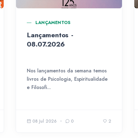
LANÇAMENTOS
Lançamentos -
08.07.2026
Nos lançamentos da semana temos
livros de Psicologia, Espiritualidade
e Filosofi...
08 Jul 2026
0
2