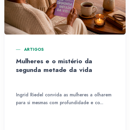
ARTIGOS
Mulheres e o mistério da
segunda metade da vida
Ingrid Riedel convida as mulheres a olharem
para si mesmas com profundidade e co...