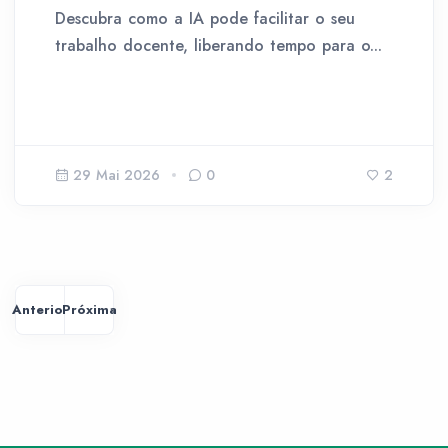
Descubra como a IA pode facilitar o seu
trabalho docente, liberando tempo para o...
29 Mai 2026
0
2
Anterior
Próxima