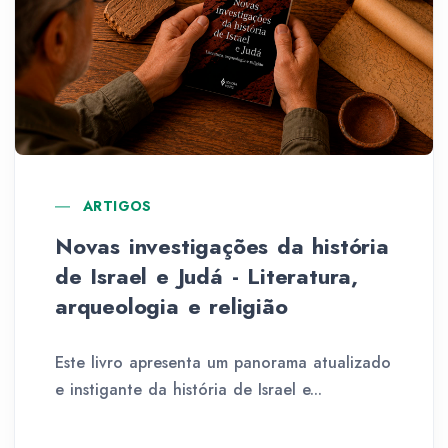
ARTIGOS
Novas investigações da história
de Israel e Judá - Literatura,
arqueologia e religião
Este livro apresenta um panorama atualizado
e instigante da história de Israel e...