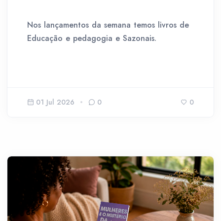
Nos lançamentos da semana temos livros de
Educação e pedagogia e Sazonais.
01 Jul 2026
0
0