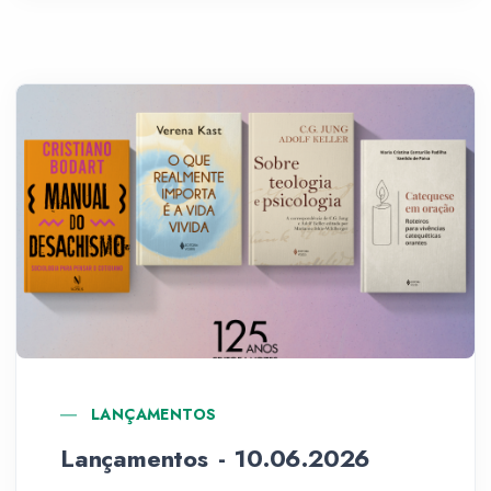
LANÇAMENTOS
Lançamentos - 10.06.2026