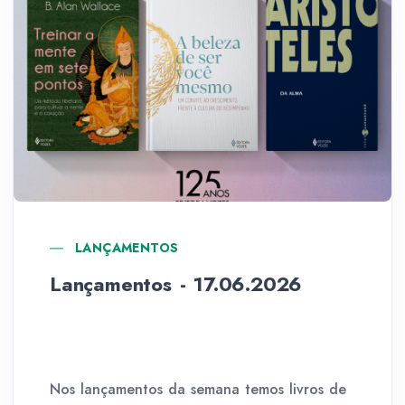
LANÇAMENTOS
Lançamentos - 17.06.2026
Nos lançamentos da semana temos livros de