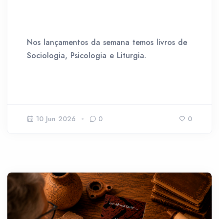
Nos lançamentos da semana temos livros de
Sociologia, Psicologia e Liturgia.
10 Jun 2026
0
0