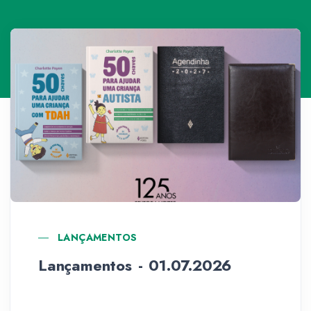
LANÇAMENTOS
Lançamentos - 01.07.2026