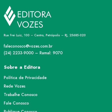
Rua Frei Luiz, 100 – Centro, Petrópolis – RJ, 25685-020
faleconosco@vozes.com.br
(24) 2233-9000 – Ramal: 9070
Sobre a Editora
Política de Privacidade
Rede Vozes
Trabalhe Conosco
Fale Conosco
Publique Conosco