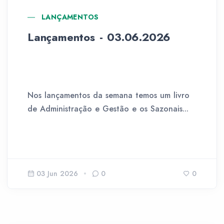
LANÇAMENTOS
Lançamentos - 03.06.2026
Nos lançamentos da semana temos um livro
de Administração e Gestão e os Sazonais...
03 Jun 2026
0
0