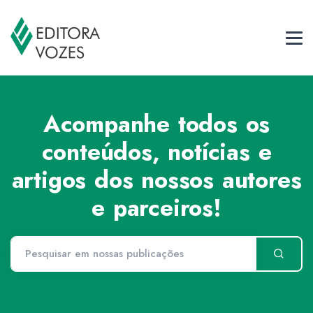
Acompanhe todos os
conteúdos, notícias e
artigos dos nossos autores
e parceiros!