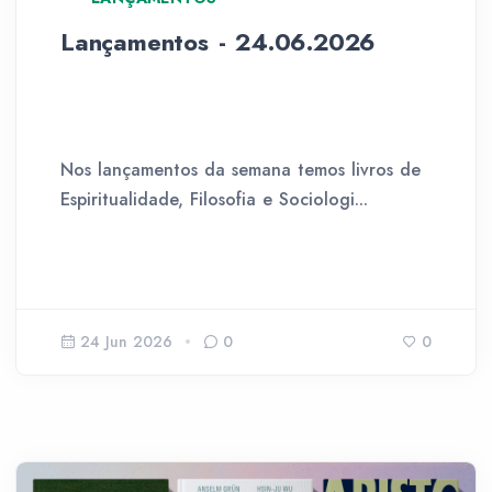
Lançamentos - 24.06.2026
Nos lançamentos da semana temos livros de
Espiritualidade, Filosofia e Sociologi...
24 Jun 2026
0
0