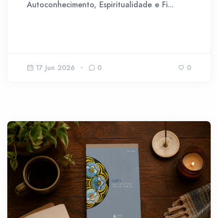
Autoconhecimento, Espiritualidade e Fi...
17 Jun 2026
0
0