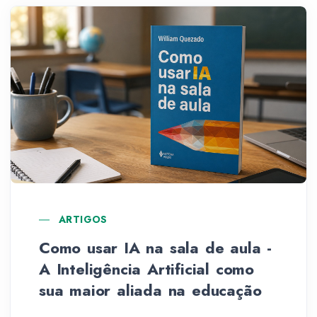
ARTIGOS
Como usar IA na sala de aula -
A Inteligência Artificial como
sua maior aliada na educação