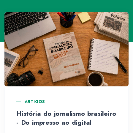
ARTIGOS
História do jornalismo brasileiro
- Do impresso ao digital