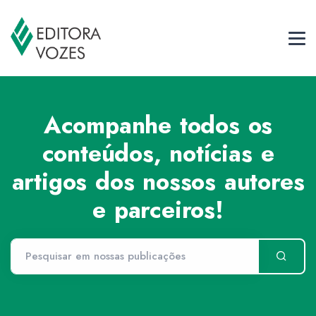
Acompanhe todos os
conteúdos, notícias e
artigos dos nossos autores
e parceiros!