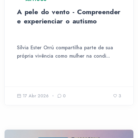
A pele do vento - Compreender
e experienciar o autismo
Sílvia Ester Orrú compartilha parte de sua
própria vivência como mulher na condi...
17 Abr 2026
0
3