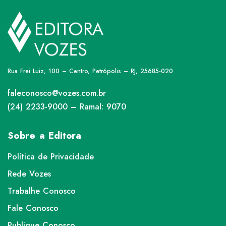
Rua Frei Luiz, 100 – Centro, Petrópolis – RJ, 25685-020
faleconosco@vozes.com.br
(24) 2233-9000 – Ramal: 9070
Sobre a Editora
Política de Privacidade
Rede Vozes
Trabalhe Conosco
Fale Conosco
Publique Conosco