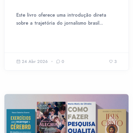
Este livro oferece uma introdução direta
sobre a trajetória do jornalismo brasil...
24 Abr 2026
0
3