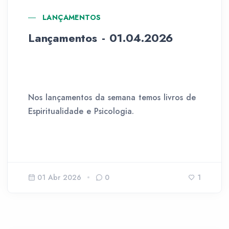
LANÇAMENTOS
Lançamentos - 01.04.2026
Nos lançamentos da semana temos livros de
Espiritualidade e Psicologia.
01 Abr 2026
0
1