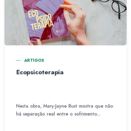
ARTIGOS
Ecopsicoterapia
Nesta obra, Mary-Jayne Rust mostra que não
há separação real entre o sofrimento...