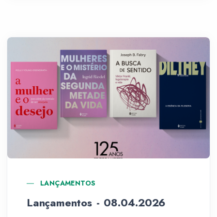
LANÇAMENTOS
Lançamentos - 08.04.2026