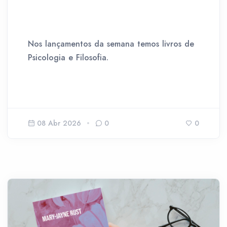
Nos lançamentos da semana temos livros de
Psicologia e Filosofia.
08 Abr 2026
0
0