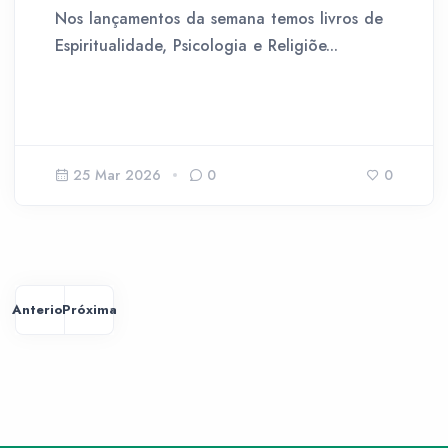
Nos lançamentos da semana temos livros de
Espiritualidade, Psicologia e Religiõe...
25 Mar 2026
0
0
Anterior
Próxima