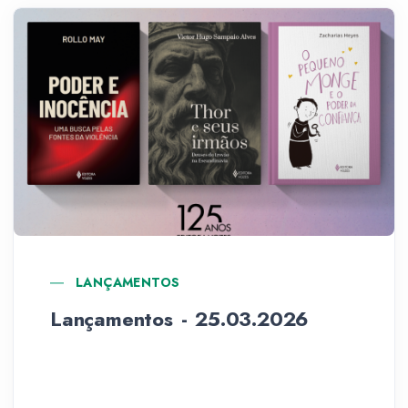
LANÇAMENTOS
Lançamentos - 25.03.2026