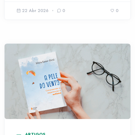
22 Abr 2026
0
0
ARTIGOS