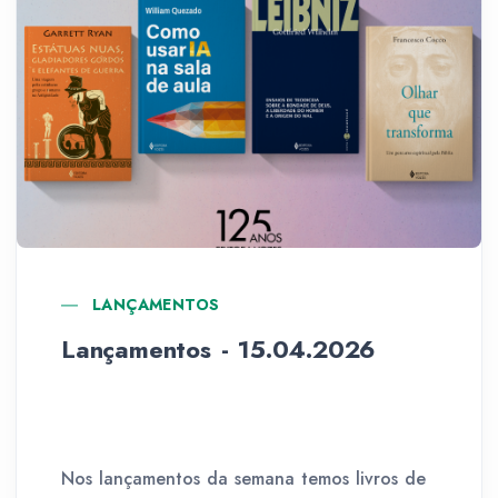
LANÇAMENTOS
Lançamentos - 15.04.2026
Nos lançamentos da semana temos livros de