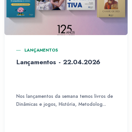
LANÇAMENTOS
Lançamentos - 22.04.2026
Nos lançamentos da semana temos livros de
Dinâmicas e jogos, História, Metodolog...