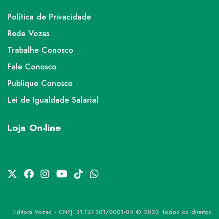
Política de Privacidade
Rede Vozes
Trabalhe Conosco
Fale Conosco
Publique Conosco
Lei de Igualdade Salarial
Loja On-line
Editora Vozes - CNPJ: 31.127.301/0001-04 © 2023 Todos os direitos