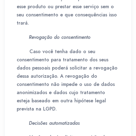
esse produto ou prestar esse serviço sem o
seu consentimento e que consequências isso
trará.
Revogação do consentimento
Caso você tenha dado o seu
consentimento para tratamento dos seus
dados pessoais poderá solicitar a revogação
dessa autorização. A revogação do
consentimento não impede o uso de dados
anonimizados e dados cujo tratamento
esteja baseado em outra hipótese legal
prevista na LGPD.
Decisões automatizadas