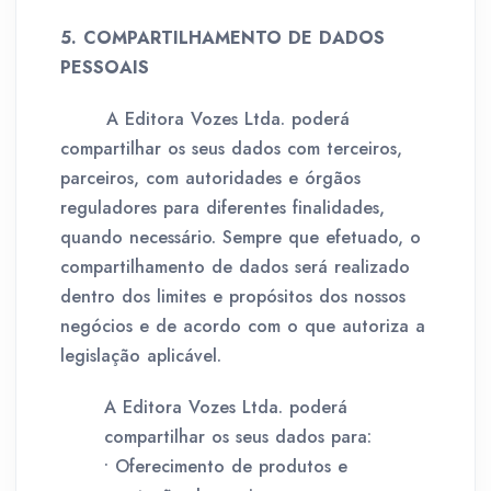
5. COMPARTILHAMENTO DE DADOS
PESSOAIS
A Editora Vozes Ltda. poderá
compartilhar os seus dados com terceiros,
parceiros, com autoridades e órgãos
reguladores para diferentes finalidades,
quando necessário. Sempre que efetuado, o
compartilhamento de dados será realizado
dentro dos limites e propósitos dos nossos
negócios e de acordo com o que autoriza a
legislação aplicável.
A Editora Vozes Ltda. poderá
compartilhar os seus dados para:
• Oferecimento de produtos e