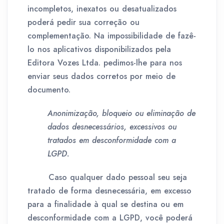
incompletos, inexatos ou desatualizados
poderá pedir sua correção ou
complementação. Na impossibilidade de fazê-
lo nos aplicativos disponibilizados pela
Editora Vozes Ltda. pedimos-lhe para nos
enviar seus dados corretos por meio de
documento.
Anonimização, bloqueio ou eliminação de
dados desnecessários, excessivos ou
tratados em desconformidade com a
LGPD.
Caso qualquer dado pessoal seu seja
tratado de forma desnecessária, em excesso
para a finalidade à qual se destina ou em
desconformidade com a LGPD, você poderá