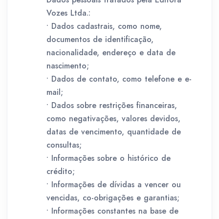
Vozes Ltda.:
• Dados cadastrais, como nome,
documentos de identificação,
nacionalidade, endereço e data de
nascimento;
• Dados de contato, como telefone e e-
mail;
• Dados sobre restrições financeiras,
como negativações, valores devidos,
datas de vencimento, quantidade de
consultas;
• Informações sobre o histórico de
crédito;
• Informações de dívidas a vencer ou
vencidas, co-obrigações e garantias;
• Informações constantes na base de