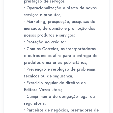
prestação de serviços;
• Operacionalização e oferta de novos
serviços e produtos;
• Marketing, prospecção, pesquisas de
mercado, de opinião e promoção dos
nossos produtos e serviços;
• Proteção ao crédito;
• Com os Correios, as transportadoras
e outros meios afins para a entrega de
produtos e materiais publicitários;
• Prevenção e resolução de problemas
técnicos ou de segurança;
• Exercício regular de direitos da
Editora Vozes Ltda.;
• Cumprimento de obrigação legal ou
regulatória;
• Parceiros de negócios, prestadores de