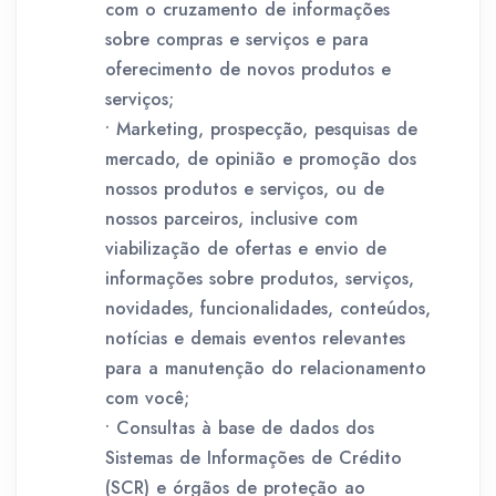
com o cruzamento de informações
sobre compras e serviços e para
oferecimento de novos produtos e
serviços;
• Marketing, prospecção, pesquisas de
mercado, de opinião e promoção dos
nossos produtos e serviços, ou de
nossos parceiros, inclusive com
viabilização de ofertas e envio de
informações sobre produtos, serviços,
novidades, funcionalidades, conteúdos,
notícias e demais eventos relevantes
para a manutenção do relacionamento
com você;
• Consultas à base de dados dos
Sistemas de Informações de Crédito
(SCR) e órgãos de proteção ao