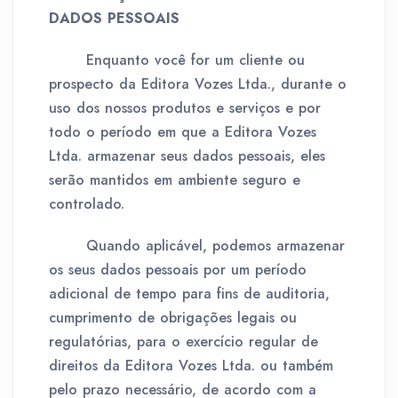
DADOS PESSOAIS
Enquanto você for um cliente ou
prospecto da Editora Vozes Ltda., durante o
uso dos nossos produtos e serviços e por
todo o período em que a Editora Vozes
Ltda. armazenar seus dados pessoais, eles
serão mantidos em ambiente seguro e
controlado.
Quando aplicável, podemos armazenar
os seus dados pessoais por um período
adicional de tempo para fins de auditoria,
cumprimento de obrigações legais ou
regulatórias, para o exercício regular de
direitos da Editora Vozes Ltda. ou também
pelo prazo necessário, de acordo com a