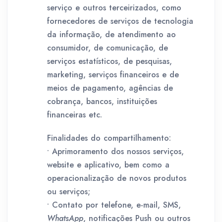
serviço e outros terceirizados, como
fornecedores de serviços de tecnologia
da informação, de atendimento ao
consumidor, de comunicação, de
serviços estatísticos, de pesquisas,
marketing, serviços financeiros e de
meios de pagamento, agências de
cobrança, bancos, instituições
financeiras etc.
Finalidades do compartilhamento:
• Aprimoramento dos nossos serviços,
website e aplicativo, bem como a
operacionalização de novos produtos
ou serviços;
• Contato por telefone, e-mail, SMS,
WhatsApp
, notificações Push ou outros