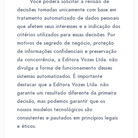
Você poderá solicitar a revisão de
decisões tomadas unicamente com base em
tratamento automatizado de dados pessoais
que afetem seus interesses e a indicação dos
critérios utilizados para essas decisões. Por
motivos de segredo de negócio, proteção
de informações confidenciais e preservação
da concorrência, a Editora Vozes Ltda. não
divulga a forma de funcionamento desses
sistemas automatizados. É importante
destacar que a Editora Vozes Ltda. não
garante um resultado diferente da primeira
decisão, mas podemos garantir que os
nossos modelos tecnológicos são
consistentes e pautados em princípios legais
e éticos.