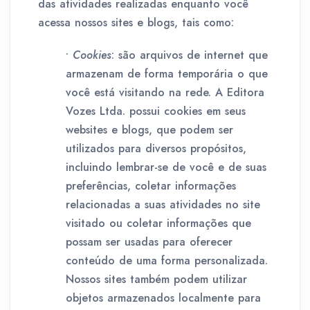
das atividades realizadas enquanto você
acessa nossos sites e blogs, tais como:
•
Cookies
: são arquivos de internet que
armazenam de forma temporária o que
você está visitando na rede. A Editora
Vozes Ltda. possui cookies em seus
websites e blogs, que podem ser
utilizados para diversos propósitos,
incluindo lembrar-se de você e de suas
preferências, coletar informações
relacionadas a suas atividades no site
visitado ou coletar informações que
possam ser usadas para oferecer
conteúdo de uma forma personalizada.
Nossos sites também podem utilizar
objetos armazenados localmente para