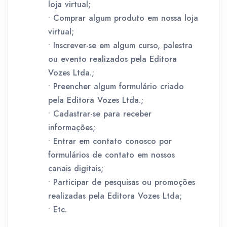
loja virtual;
• Comprar algum produto em nossa loja
virtual;
• Inscrever-se em algum curso, palestra
ou evento realizados pela Editora
Vozes Ltda.;
• Preencher algum formulário criado
pela Editora Vozes Ltda.;
• Cadastrar-se para receber
informações;
• Entrar em contato conosco por
formulários de contato em nossos
canais digitais;
• Participar de pesquisas ou promoções
realizadas pela Editora Vozes Ltda;
• Etc.