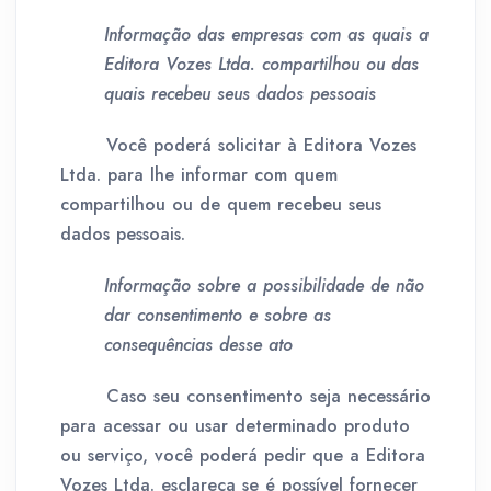
Informação das empresas com as quais a
Editora Vozes Ltda. compartilhou ou das
quais recebeu seus dados pessoais
Você poderá solicitar à Editora Vozes
Ltda. para lhe informar com quem
compartilhou ou de quem recebeu seus
dados pessoais.
Informação sobre a possibilidade de não
dar consentimento e sobre as
consequências desse ato
Caso seu consentimento seja necessário
para acessar ou usar determinado produto
ou serviço, você poderá pedir que a Editora
Vozes Ltda. esclareça se é possível fornecer