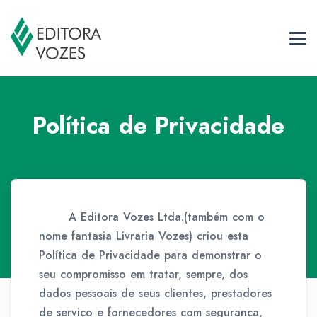
Política de Privacidade
A Editora Vozes Ltda.(também com o
nome fantasia Livraria Vozes) criou esta
Política de Privacidade para demonstrar o
seu compromisso em tratar, sempre, dos
dados pessoais de seus clientes, prestadores
de serviço e fornecedores com segurança,