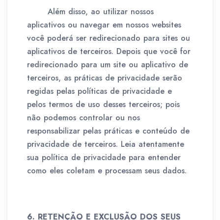
Além disso, ao utilizar nossos
aplicativos ou navegar em nossos websites
você poderá ser redirecionado para sites ou
aplicativos de terceiros. Depois que você for
redirecionado para um site ou aplicativo de
terceiros, as práticas de privacidade serão
regidas pelas políticas de privacidade e
pelos termos de uso desses terceiros; pois
não podemos controlar ou nos
responsabilizar pelas práticas e conteúdo de
privacidade de terceiros. Leia atentamente
sua política de privacidade para entender
como eles coletam e processam seus dados.
6. RETENÇÃO E EXCLUSÃO DOS SEUS