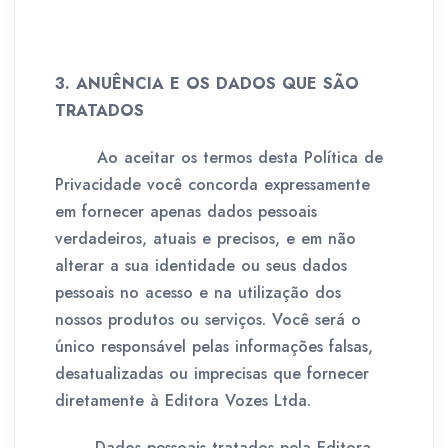
3. ANUÊNCIA E OS DADOS QUE SÃO
TRATADOS
Ao aceitar os termos desta Política de
Privacidade você concorda expressamente
em fornecer apenas dados pessoais
verdadeiros, atuais e precisos, e em não
alterar a sua identidade ou seus dados
pessoais no acesso e na utilização dos
nossos produtos ou serviços. Você será o
único responsável pelas informações falsas,
desatualizadas ou imprecisas que fornecer
diretamente à Editora Vozes Ltda.
Dados pessoais tratados pela Editora