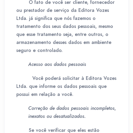
O fato de você ser cliente, fornecedor
ou prestador de serviço da Editora Vozes
Ltda. já significa que nós fazemos o
tratamento dos seus dados pessoais, mesmo
que esse tratamento seja, entre outros, o
armazenamento desses dados em ambiente
seguro e controlado.
Acesso aos dados pessoais
Você poderá solicitar à Editora Vozes
Ltda. que informe os dados pessoais que
possui em relação a você.
Correção de dados pessoais incompletos,
inexatos ou desatualizados.
Se você verificar que eles estão