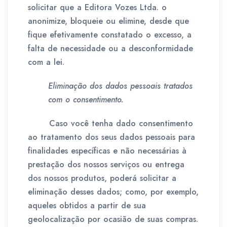
solicitar que a Editora Vozes Ltda. o
anonimize, bloqueie ou elimine, desde que
fique efetivamente constatado o excesso, a
falta de necessidade ou a desconformidade
com a lei.
Eliminação dos dados pessoais tratados
com o consentimento.
Caso você tenha dado consentimento
ao tratamento dos seus dados pessoais para
finalidades específicas e não necessárias à
prestação dos nossos serviços ou entrega
dos nossos produtos, poderá solicitar a
eliminação desses dados; como, por exemplo,
aqueles obtidos a partir de sua
geolocalização por ocasião de suas compras.