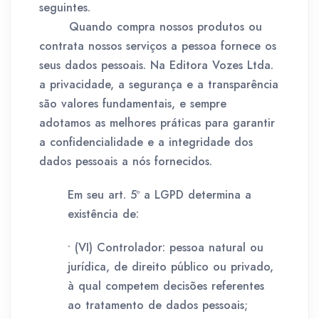
seguintes.
Quando compra nossos produtos ou
contrata nossos serviços a pessoa fornece os
seus dados pessoais. Na Editora Vozes Ltda.
a privacidade, a segurança e a transparência
são valores fundamentais, e sempre
adotamos as melhores práticas para garantir
a confidencialidade e a integridade dos
dados pessoais a nós fornecidos.
Em seu art. 5º a LGPD determina a
existência de:
• (VI) Controlador: pessoa natural ou
jurídica, de direito público ou privado,
à qual competem decisões referentes
ao tratamento de dados pessoais;