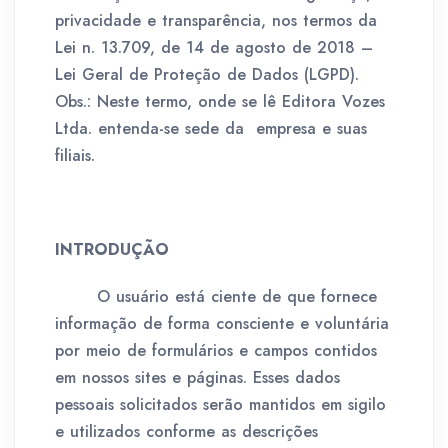
privacidade e transparência, nos termos da
Lei n. 13.709, de 14 de agosto de 2018 –
Lei Geral de Proteção de Dados (LGPD).
Obs.: Neste termo, onde se lê Editora Vozes
Ltda. entenda-se sede da empresa e suas
filiais.
INTRODUÇÃO
O usuário está ciente de que fornece
informação de forma consciente e voluntária
por meio de formulários e campos contidos
em nossos sites e páginas. Esses dados
pessoais solicitados serão mantidos em sigilo
e utilizados conforme as descrições