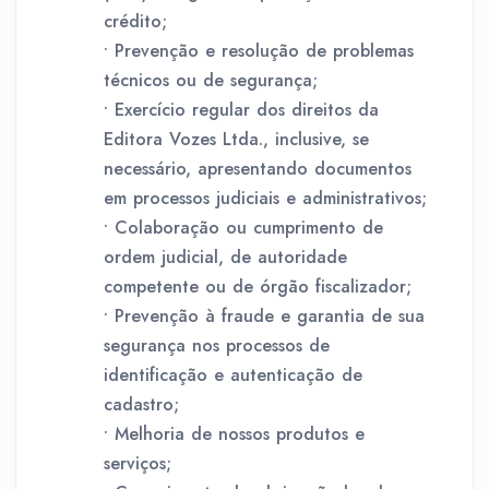
crédito;
• Prevenção e resolução de problemas
técnicos ou de segurança;
• Exercício regular dos direitos da
Editora Vozes Ltda., inclusive, se
necessário, apresentando documentos
em processos judiciais e administrativos;
• Colaboração ou cumprimento de
ordem judicial, de autoridade
competente ou de órgão fiscalizador;
• Prevenção à fraude e garantia de sua
segurança nos processos de
identificação e autenticação de
cadastro;
• Melhoria de nossos produtos e
serviços;