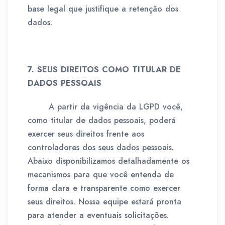
base legal que justifique a retenção dos
dados.
7. SEUS DIREITOS COMO TITULAR DE
DADOS PESSOAIS
A partir da vigência da LGPD você,
como titular de dados pessoais, poderá
exercer seus direitos frente aos
controladores dos seus dados pessoais.
Abaixo disponibilizamos detalhadamente os
mecanismos para que você entenda de
forma clara e transparente como exercer
seus direitos. Nossa equipe estará pronta
para atender a eventuais solicitações.