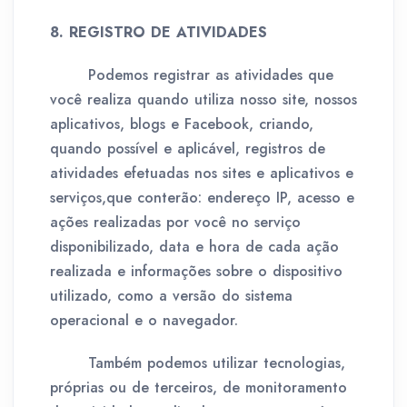
8. REGISTRO DE ATIVIDADES
Podemos registrar as atividades que
você realiza quando utiliza nosso site, nossos
aplicativos, blogs e Facebook, criando,
quando possível e aplicável, registros de
atividades efetuadas nos sites e aplicativos e
serviços,que conterão: endereço IP, acesso e
ações realizadas por você no serviço
disponibilizado, data e hora de cada ação
realizada e informações sobre o dispositivo
utilizado, como a versão do sistema
operacional e o navegador.
Também podemos utilizar tecnologias,
próprias ou de terceiros, de monitoramento