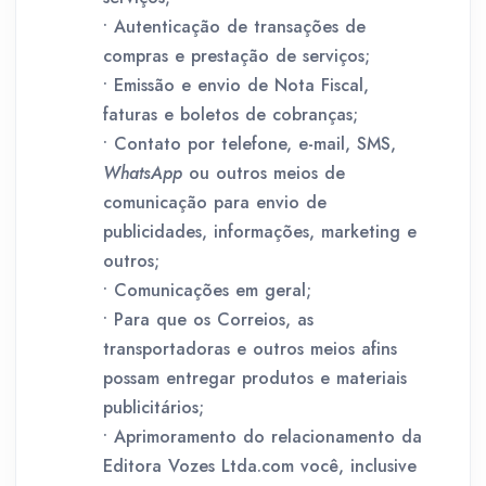
• Autenticação de transações de
compras e prestação de serviços;
• Emissão e envio de Nota Fiscal,
faturas e boletos de cobranças;
• Contato por telefone, e-mail, SMS,
WhatsApp
ou outros meios de
comunicação para envio de
publicidades, informações, marketing e
outros;
• Comunicações em geral;
• Para que os Correios, as
transportadoras e outros meios afins
possam entregar produtos e materiais
publicitários;
• Aprimoramento do relacionamento da
Editora Vozes Ltda.com você, inclusive