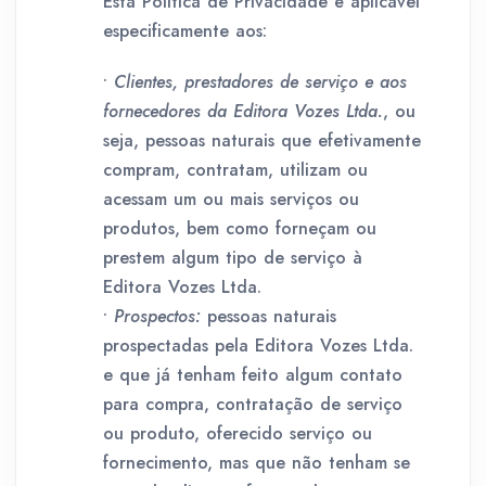
Esta Política de Privacidade é aplicável
especificamente aos:
•
Clientes, prestadores de serviço e aos
fornecedores da Editora Vozes Ltda.
, ou
seja, pessoas naturais que efetivamente
compram, contratam, utilizam ou
acessam um ou mais serviços ou
produtos, bem como forneçam ou
prestem algum tipo de serviço à
Editora Vozes Ltda.
•
Prospectos:
pessoas naturais
prospectadas pela Editora Vozes Ltda.
e que já tenham feito algum contato
para compra, contratação de serviço
ou produto, oferecido serviço ou
fornecimento, mas que não tenham se