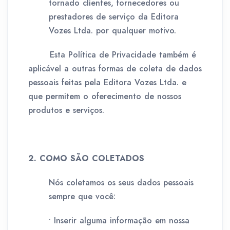
tornado clientes, fornecedores ou
prestadores de serviço da Editora
Vozes Ltda. por qualquer motivo.
Esta Política de Privacidade também é
aplicável a outras formas de coleta de dados
pessoais feitas pela Editora Vozes Ltda. e
que permitem o oferecimento de nossos
produtos e serviços.
2. COMO SÃO COLETADOS
Nós coletamos os seus dados pessoais
sempre que você:
• Inserir alguma informação em nossa