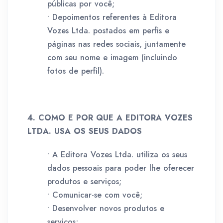
públicas por você;
• Depoimentos referentes à Editora
Vozes Ltda. postados em perfis e
páginas nas redes sociais, juntamente
com seu nome e imagem (incluindo
fotos de perfil).
4. COMO E POR QUE A EDITORA VOZES
LTDA. USA OS SEUS DADOS
• A Editora Vozes Ltda. utiliza os seus
dados pessoais para poder lhe oferecer
produtos e serviços;
• Comunicar-se com você;
• Desenvolver novos produtos e
serviços;