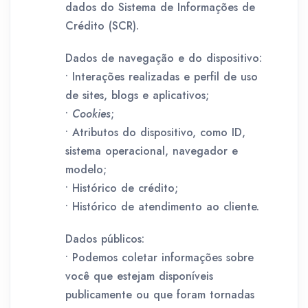
dados do Sistema de Informações de
Crédito (SCR).
Dados de navegação e do dispositivo:
• Interações realizadas e perfil de uso
de sites, blogs e aplicativos;
•
Cookies
;
• Atributos do dispositivo, como ID,
sistema operacional, navegador e
modelo;
• Histórico de crédito;
• Histórico de atendimento ao cliente.
Dados públicos:
• Podemos coletar informações sobre
você que estejam disponíveis
publicamente ou que foram tornadas