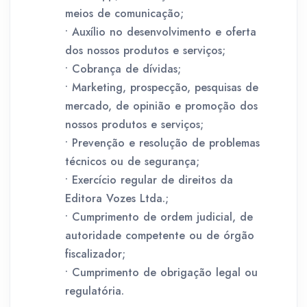
meios de comunicação;
• Auxílio no desenvolvimento e oferta
dos nossos produtos e serviços;
• Cobrança de dívidas;
• Marketing, prospecção, pesquisas de
mercado, de opinião e promoção dos
nossos produtos e serviços;
• Prevenção e resolução de problemas
técnicos ou de segurança;
• Exercício regular de direitos da
Editora Vozes Ltda.;
• Cumprimento de ordem judicial, de
autoridade competente ou de órgão
fiscalizador;
• Cumprimento de obrigação legal ou
regulatória.