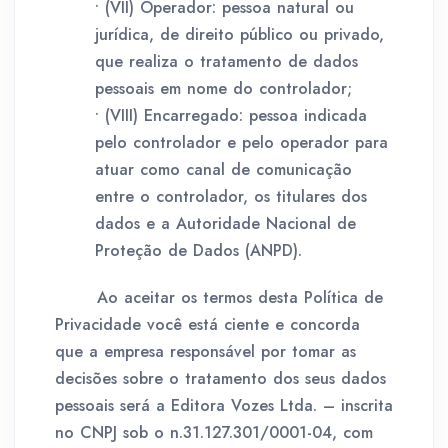
• (VII) Operador: pessoa natural ou
jurídica, de direito público ou privado,
que realiza o tratamento de dados
pessoais em nome do controlador;
• (VIII) Encarregado: pessoa indicada
pelo controlador e pelo operador para
atuar como canal de comunicação
entre o controlador, os titulares dos
dados e a Autoridade Nacional de
Proteção de Dados (ANPD).
Ao aceitar os termos desta Política de
Privacidade você está ciente e concorda
que a empresa responsável por tomar as
decisões sobre o tratamento dos seus dados
pessoais será a Editora Vozes Ltda. – inscrita
no CNPJ sob o n.31.127.301/0001-04, com