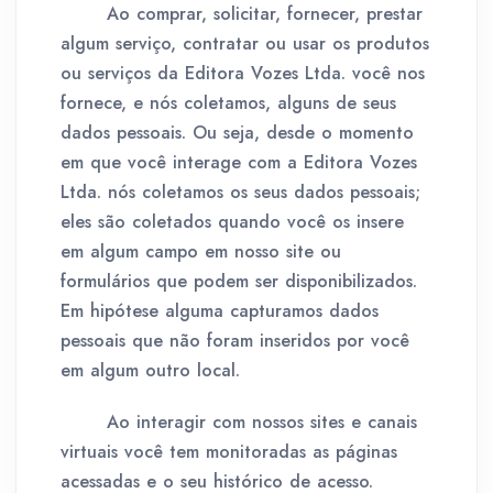
Ao comprar, solicitar, fornecer, prestar
algum serviço, contratar ou usar os produtos
ou serviços da Editora Vozes Ltda. você nos
fornece, e nós coletamos, alguns de seus
dados pessoais. Ou seja, desde o momento
em que você interage com a Editora Vozes
Ltda. nós coletamos os seus dados pessoais;
eles são coletados quando você os insere
em algum campo em nosso site ou
formulários que podem ser disponibilizados.
Em hipótese alguma capturamos dados
pessoais que não foram inseridos por você
em algum outro local.
Ao interagir com nossos sites e canais
virtuais você tem monitoradas as páginas
acessadas e o seu histórico de acesso.