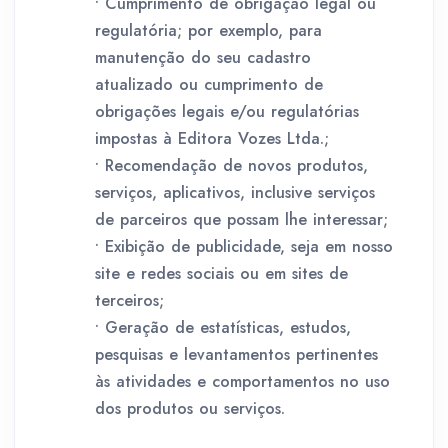
• Cumprimento de obrigação legal ou
regulatória; por exemplo, para
manutenção do seu cadastro
atualizado ou cumprimento de
obrigações legais e/ou regulatórias
impostas à Editora Vozes Ltda.;
• Recomendação de novos produtos,
serviços, aplicativos, inclusive serviços
de parceiros que possam lhe interessar;
• Exibição de publicidade, seja em nosso
site e redes sociais ou em sites de
terceiros;
• Geração de estatísticas, estudos,
pesquisas e levantamentos pertinentes
às atividades e comportamentos no uso
dos produtos ou serviços.