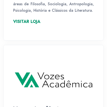
áreas de Filosofia, Sociologia, Antropologia,
Psicologia, História e Clássicos da Literatura.
VISITAR LOJA