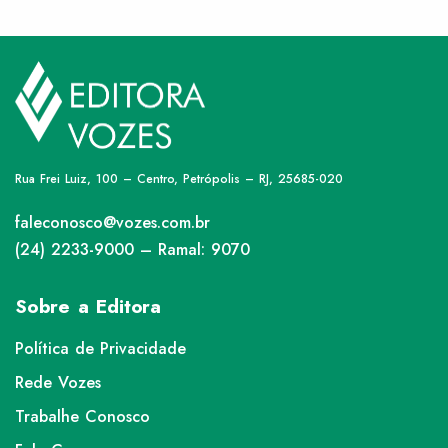
Rua Frei Luiz, 100 – Centro, Petrópolis – RJ, 25685-020
faleconosco@vozes.com.br
(24) 2233-9000 – Ramal: 9070
Sobre a Editora
Política de Privacidade
Rede Vozes
Trabalhe Conosco