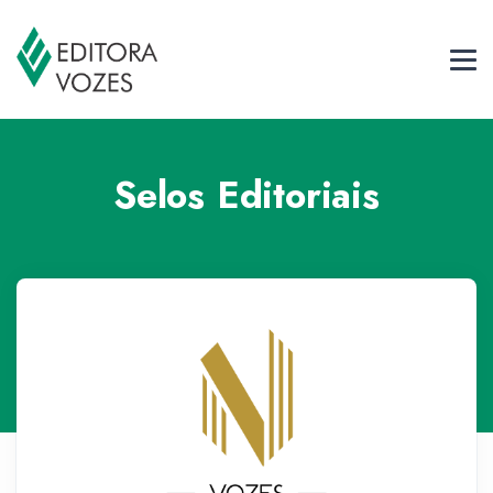
Selos Editoriais