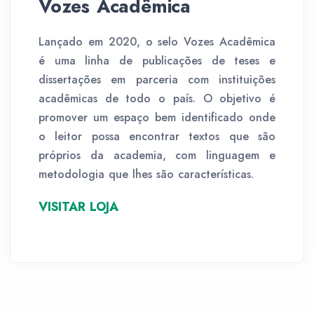
Vozes Acadêmica
Lançado em 2020, o selo Vozes Acadêmica
é uma linha de publicações de teses e
dissertações em parceria com instituições
acadêmicas de todo o país. O objetivo é
promover um espaço bem identificado onde
o leitor possa encontrar textos que são
próprios da academia, com linguagem e
metodologia que lhes são características.
VISITAR LOJA