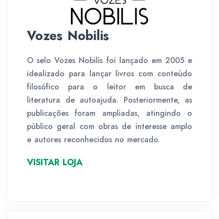
Vozes Nobilis
O selo Vozes Nobilis foi lançado em 2005 e
idealizado para lançar livros com conteúdo
filosófico para o leitor em busca de
literatura de autoajuda. Posteriormente, as
publicações foram ampliadas, atingindo o
público geral com obras de interesse amplo
e autores reconhecidos no mercado.
VISITAR LOJA