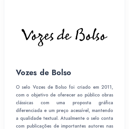
Vozes de Bolso
O selo Vozes de Bolso foi criado em 2011,
com o objetivo de oferecer ao público obras
clássicas com uma proposta gráfica
diferenciada e um preço acessível, mantendo
a qualidade textual. Atualmente o selo conta
com publicações de importantes autores nas