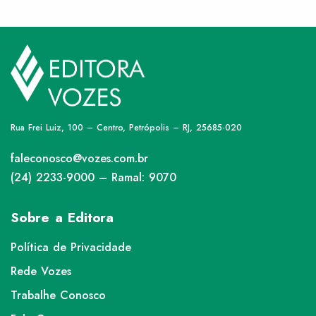
Rua Frei Luiz, 100 – Centro, Petrópolis – RJ, 25685-020
faleconosco@vozes.com.br
(24) 2233-9000 – Ramal: 9070
Sobre a Editora
Política de Privacidade
Rede Vozes
Trabalhe Conosco