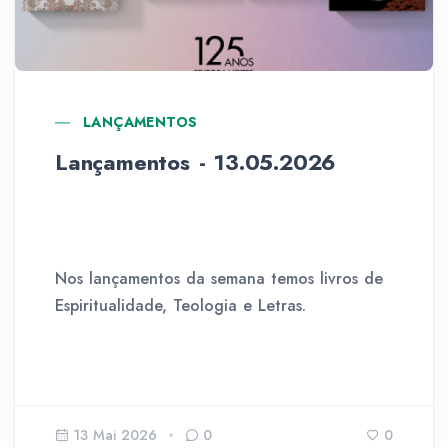
LANÇAMENTOS
Lançamentos - 13.05.2026
Nos lançamentos da semana temos livros de
Espiritualidade, Teologia e Letras.
13 Mai 2026
0
0