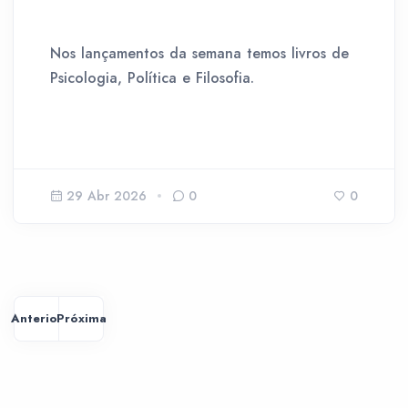
Nos lançamentos da semana temos livros de
Psicologia, Política e Filosofia.
29 Abr 2026
0
0
Anterior
Próxima