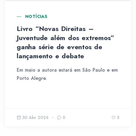
NOTÍCIAS
Livro “Novas Direitas –
Juventude além dos extremos”
ganha série de eventos de
lançamento e debate
Em maio a autora estará em São Paulo e em
Porto Alegre.
30 Abr 2026
0
5