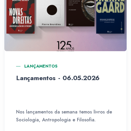
LANÇAMENTOS
Lançamentos - 06.05.2026
Nos lançamentos da semana temos livros de
Sociologia, Antropologia e Filosofia.