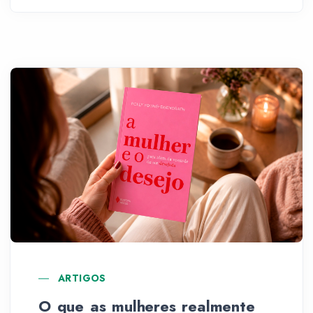
ARTIGOS
O que as mulheres realmente