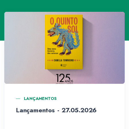
LANÇAMENTOS
Lançamentos - 27.05.2026