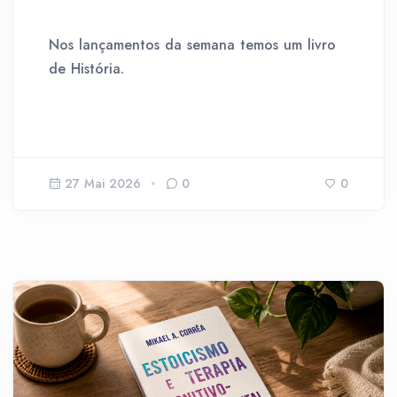
Nos lançamentos da semana temos um livro
de História.
27 Mai 2026
0
0