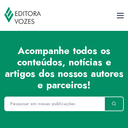
Acompanhe todos os
conteúdos, notícias e
artigos dos nossos autores
e parceiros!