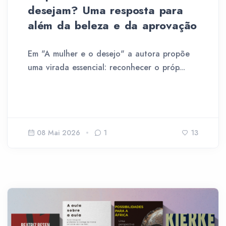
desejam? Uma resposta para
além da beleza e da aprovação
Em "A mulher e o desejo" a autora propõe
uma virada essencial: reconhecer o próp...
08 Mai 2026
1
13