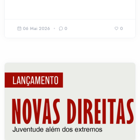
06 Mai 2026
0
0