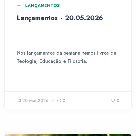
LANÇAMENTOS
Lançamentos - 20.05.2026
Nos lançamentos da semana temos livros de
Teologia, Educação e Filosofia.
20 Mai 2026
0
0