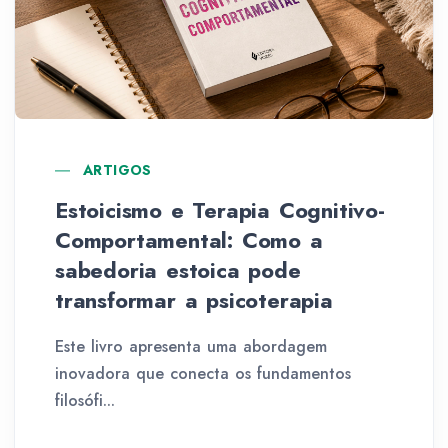
ARTIGOS
Estoicismo e Terapia Cognitivo-
Comportamental: Como a
sabedoria estoica pode
transformar a psicoterapia
Este livro apresenta uma abordagem
inovadora que conecta os fundamentos
filosófi...