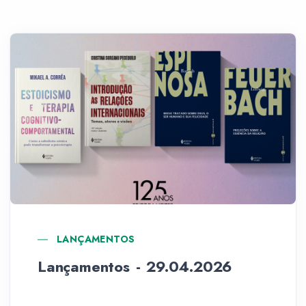
LANÇAMENTOS
Lançamentos - 29.04.2026