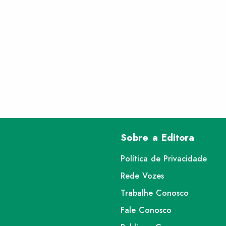
Sobre a Editora
Política de Privacidade
Rede Vozes
Trabalhe Conosco
Fale Conosco