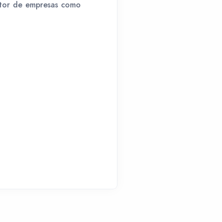
ltor de empresas como