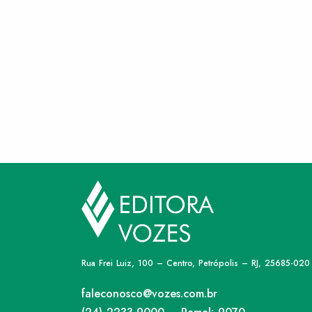
Rua Frei Luiz, 100 – Centro, Petrópolis – RJ, 25685-020
faleconosco@vozes.com.br