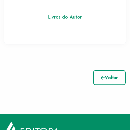
Livros do Autor
Voltar