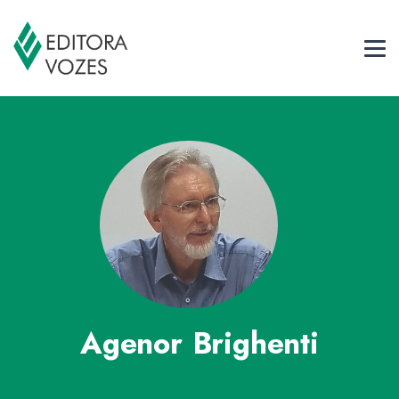
Agenor Brighenti