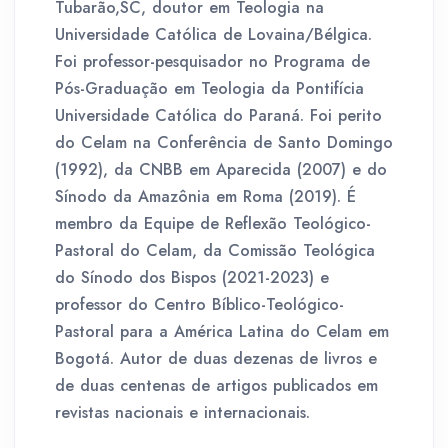
Tubarão,SC, doutor em Teologia na
Universidade Católica de Lovaina/Bélgica.
Foi professor-pesquisador no Programa de
Pós-Graduação em Teologia da Pontifícia
Universidade Católica do Paraná. Foi perito
do Celam na Conferência de Santo Domingo
(1992), da CNBB em Aparecida (2007) e do
Sínodo da Amazônia em Roma (2019). É
membro da Equipe de Reflexão Teológico-
Pastoral do Celam, da Comissão Teológica
do Sínodo dos Bispos (2021-2023) e
professor do Centro Bíblico-Teológico-
Pastoral para a América Latina do Celam em
Bogotá. Autor de duas dezenas de livros e
de duas centenas de artigos publicados em
revistas nacionais e internacionais.