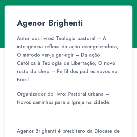
Agenor Brighenti
Autor dos livros: Teologia pastoral – A
inteligência reflexa da ação evangelizadora,
O método ver-julgar-agir – Da ação
Católica à Teologia da Libertação, O novo
rosto do clero – Perfil dos padres novos no
Brasil.
Organizador do livro: Pastoral urbana –
Novos caminhos para a Igreja na cidade.
Agenor Brighenti é presbítero da Diocese de