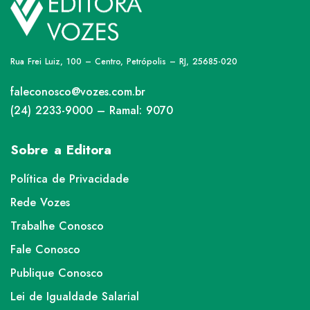
Rua Frei Luiz, 100 – Centro, Petrópolis – RJ, 25685-020
faleconosco@vozes.com.br
(24) 2233-9000 – Ramal: 9070
Sobre a Editora
Política de Privacidade
Rede Vozes
Trabalhe Conosco
Fale Conosco
Publique Conosco
Lei de Igualdade Salarial