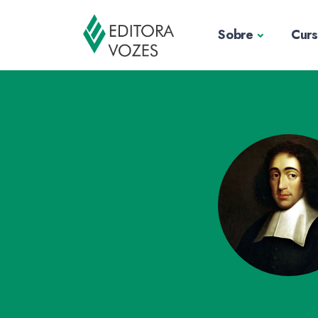
Sobre
Cur