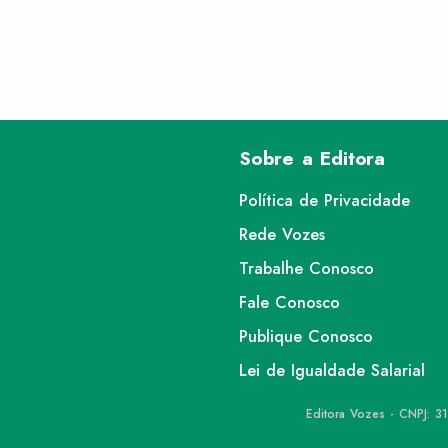
Sobre a Editora
Política de Privacidade
Rede Vozes
Trabalhe Conosco
Fale Conosco
Publique Conosco
Lei de Igualdade Salarial
Editora Vozes - CNPJ: 