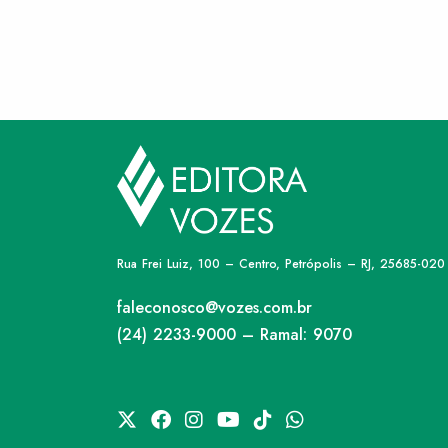
Rua Frei Luiz, 100 – Centro, Petrópolis – RJ, 25685-020
faleconosco@vozes.com.br
(24) 2233-9000 – Ramal: 9070