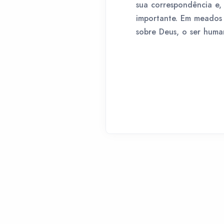
sua correspondência e,
importante. Em meados 
sobre Deus, o ser human