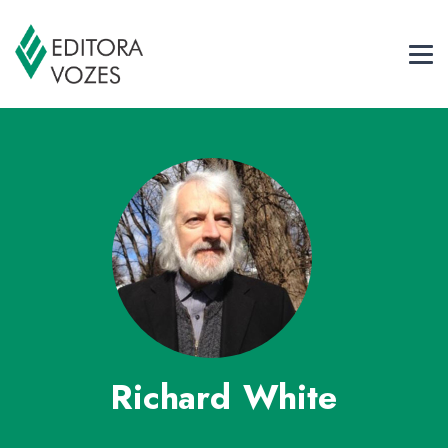
Richard White