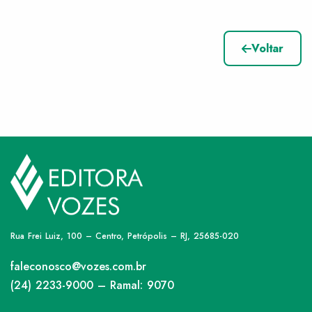
Voltar
Rua Frei Luiz, 100 – Centro, Petrópolis – RJ, 25685-020
faleconosco@vozes.com.br
(24) 2233-9000 – Ramal: 9070