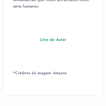
seres humanos.
Livro do Autor
*Créditos da imagem: Amazon