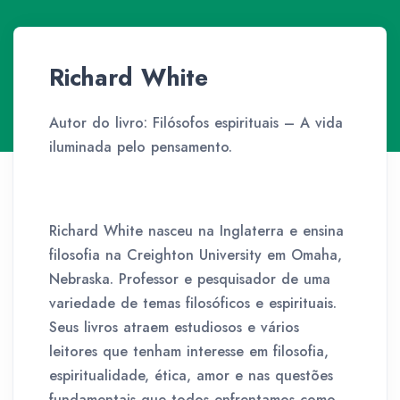
Richard White
Autor do livro: Filósofos espirituais – A vida
iluminada pelo pensamento.
Richard White nasceu na Inglaterra e ensina
filosofia na Creighton University em Omaha,
Nebraska. Professor e pesquisador de uma
variedade de temas filosóficos e espirituais.
Seus livros atraem estudiosos e vários
leitores que tenham interesse em filosofia,
espiritualidade, ética, amor e nas questões
fundamentais que todos enfrentamos como