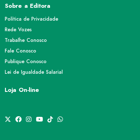
Sobre a Editora
Política de Privacidade
Rede Vozes
Trabalhe Conosco
Fale Conosco
Publique Conosco
Lei de Igualdade Salarial
Loja On-line