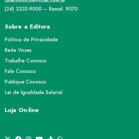
faleconosco@vozes.com.br
(24) 2233-9000 – Ramal: 9070
Sobre a Editora
Política de Privacidade
Rede Vozes
Trabalhe Conosco
Fale Conosco
Publique Conosco
Lei de Igualdade Salarial
Loja On-line