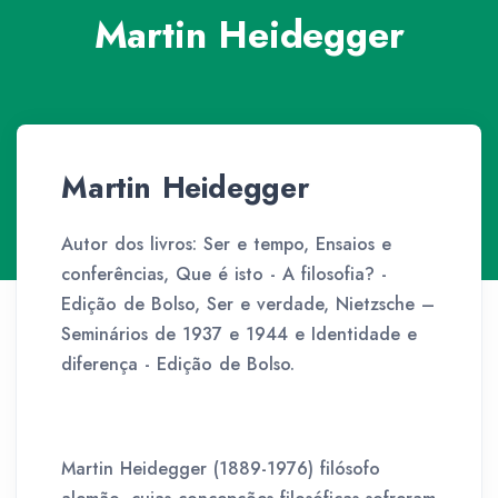
Martin Heidegger
Martin Heidegger
Autor dos livros: Ser e tempo, Ensaios e
conferências, Que é isto - A filosofia? -
Edição de Bolso, Ser e verdade, Nietzsche –
Seminários de 1937 e 1944 e Identidade e
diferença - Edição de Bolso.
Martin Heidegger (1889-1976) filósofo