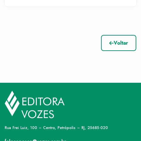
Voltar
Rua Frei Luiz, 100 – Centro, Petrópolis – RJ, 25685-020