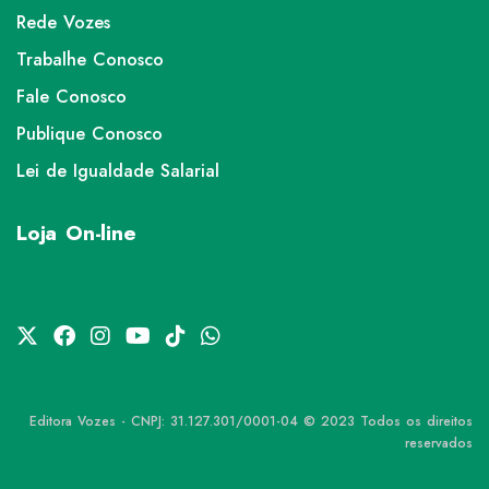
Rede Vozes
Trabalhe Conosco
Fale Conosco
Publique Conosco
Lei de Igualdade Salarial
Loja On-line
Editora Vozes - CNPJ: 31.127.301/0001-04 © 2023 Todos os direitos
reservados