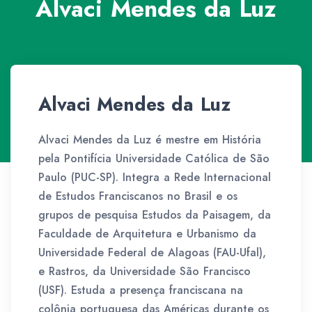
Alvaci Mendes da Luz
Alvaci Mendes da Luz
Alvaci Mendes da Luz é mestre em História
pela Pontifícia Universidade Católica de São
Paulo (PUC-SP). Integra a Rede Internacional
de Estudos Franciscanos no Brasil e os
grupos de pesquisa Estudos da Paisagem, da
Faculdade de Arquitetura e Urbanismo da
Universidade Federal de Alagoas (FAU-Ufal),
e Rastros, da Universidade São Francisco
(USF). Estuda a presença franciscana na
colônia portuguesa das Américas durante os