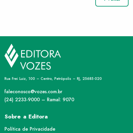
Rua Frei Luiz, 100 – Centro, Petrópolis – RJ, 25685-020
faleconosco@vozes.com.br
(24) 2233-9000 – Ramal: 9070
Sobre a Editora
Política de Privacidade