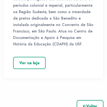
períodos colonial e imperial, particularmente
na Região Sudeste, bem como a irmandade
de pretos dedicada a São Benedito e
instalada originalmente no Convento de São
Francisco, em São Paulo. Atua no Centro de
Documentação e Apoio à Pesquisa em
História da Educação (CDAPH) da USF.
Ver na loja
Voltar