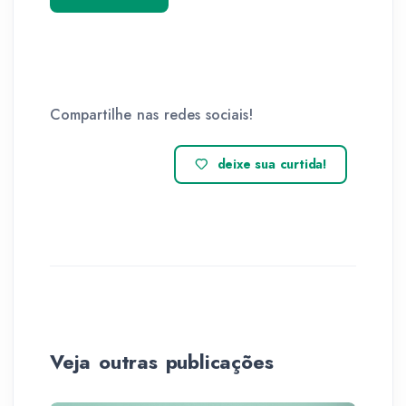
Compartilhe nas redes sociais!
deixe sua curtida!
Veja outras publicações