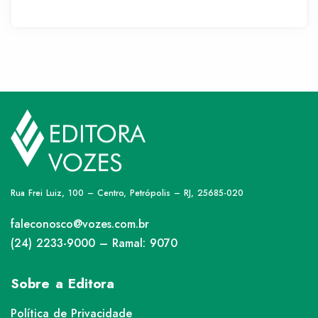
Rua Frei Luiz, 100 – Centro, Petrópolis – RJ, 25685-020
faleconosco@vozes.com.br
(24) 2233-9000 – Ramal: 9070
Sobre a Editora
Política de Privacidade