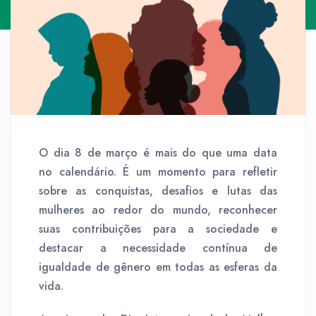
O dia 8 de março é mais do que uma data
no calendário. É um momento para refletir
sobre as conquistas, desafios e lutas das
mulheres ao redor do mundo, reconhecer
suas contribuições para a sociedade e
destacar a necessidade contínua de
igualdade de gênero em todas as esferas da
vida.