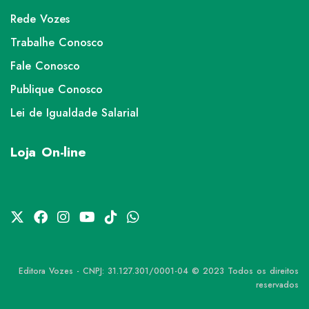
Rede Vozes
Trabalhe Conosco
Fale Conosco
Publique Conosco
Lei de Igualdade Salarial
Loja On-line
Editora Vozes - CNPJ: 31.127.301/0001-04 © 2023 Todos os direitos
reservados