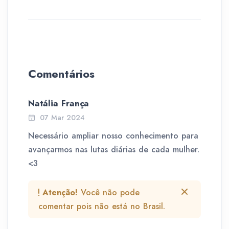
Comentários
Natália França
07 Mar 2024
Necessário ampliar nosso conhecimento para
avançarmos nas lutas diárias de cada mulher.
<3
Atenção!
Você não pode
comentar pois não está no Brasil.