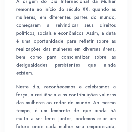
A origem do Dia Internacional da Mulher
remonta ao início do século XX, quando as
mulheres, em diferentes partes do mundo,
começaram a reivindicar seus direitos
políticos, sociais e econômicos. Assim, a data
é uma oportunidade para refletir sobre as
realizações das mulheres em diversas áreas,
bem como para conscientizar sobre as
desigualdades persistentes que ainda
existem.
Neste dia, reconhecemos e celebramos a
força, a resiliência e as contribuições valiosas
das mulheres ao redor do mundo. Ao mesmo
tempo, é um lembrete de que ainda há
muito a ser feito. Juntos, podemos criar um
futuro onde cada mulher seja empoderada,