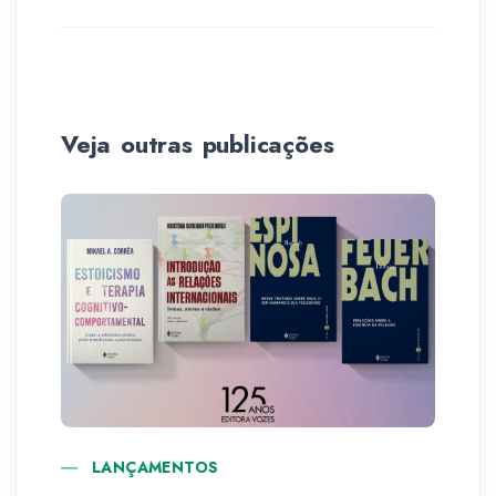
Veja outras publicações
LANÇAMENTOS