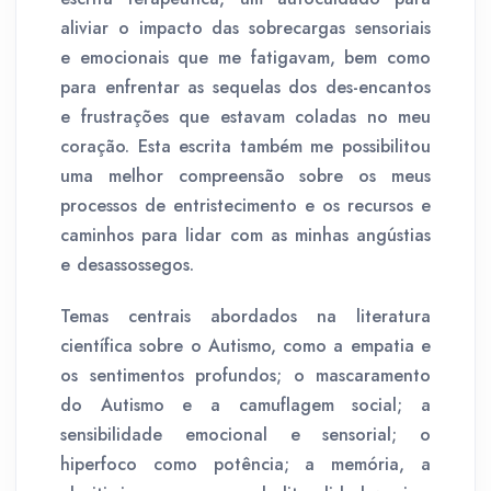
aliviar o impacto das sobrecargas sensoriais
e emocionais que me fatigavam, bem como
para enfrentar as sequelas dos des-encantos
e frustrações que estavam coladas no meu
coração. Esta escrita também me possibilitou
uma melhor compreensão sobre os meus
processos de entristecimento e os recursos e
caminhos para lidar com as minhas angústias
e desassossegos.
Temas centrais abordados na literatura
científica sobre o Autismo, como a empatia e
os sentimentos profundos; o mascaramento
do Autismo e a camuflagem social; a
sensibilidade emocional e sensorial; o
hiperfoco como potência; a memória, a