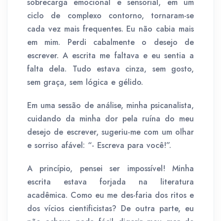
sobrecarga emocional e sensorial, em um
ciclo de complexo contorno, tornaram-se
cada vez mais frequentes. Eu não cabia mais
em mim. Perdi cabalmente o desejo de
escrever. A escrita me faltava e eu sentia a
falta dela. Tudo estava cinza, sem gosto,
sem graça, sem lógica e gélido.
Em uma sessão de análise, minha psicanalista,
cuidando da minha dor pela ruína do meu
desejo de escrever, sugeriu-me com um olhar
e sorriso afável: “- Escreva para você!”.
A princípio, pensei ser impossível! Minha
escrita estava forjada na literatura
acadêmica. Como eu me des-faria dos ritos e
dos vícios cientificistas? De outra parte, eu