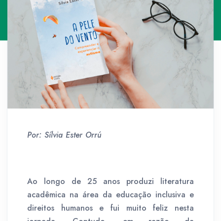
Por: Sílvia Ester Orrú
Ao longo de 25 anos produzi literatura
acadêmica na área da educação inclusiva e
direitos humanos e fui muito feliz nesta