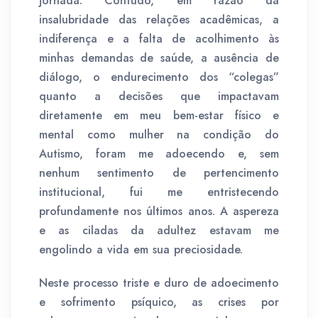
jornada. Contudo, em razão da
insalubridade das relações acadêmicas, a
indiferença e a falta de acolhimento às
minhas demandas de saúde, a ausência de
diálogo, o endurecimento dos “colegas”
quanto a decisões que impactavam
diretamente em meu bem-estar físico e
mental como mulher na condição do
Autismo, foram me adoecendo e, sem
nenhum sentimento de pertencimento
institucional, fui me entristecendo
profundamente nos últimos anos. A aspereza
e as ciladas da adultez estavam me
engolindo a vida em sua preciosidade.
Neste processo triste e duro de adoecimento
e sofrimento psíquico, as crises por