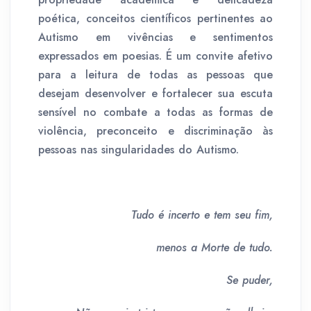
poética, conceitos científicos pertinentes ao
Autismo em vivências e sentimentos
expressados em poesias. É um convite afetivo
para a leitura de todas as pessoas que
desejam desenvolver e fortalecer sua escuta
sensível no combate a todas as formas de
violência, preconceito e discriminação às
pessoas nas singularidades do Autismo.
Tudo é incerto e tem seu fim,
menos a Morte de tudo.
Se puder,