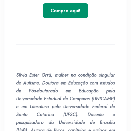
Compre aqui!
Sílvia Ester Orrú, mulher na condição singular
do Autismo. Doutora em Educação com estudos
de Pós-doutorado em Educação pela
Universidade Estadual de Campinas (UNICAMP)
e em Literatura pela Universidade Federal de
Santa Catarina (UFSC). Docente e
pesquisadora da Universidade de Brasília
(UnB). Autora de livros, capítulos e artigos em