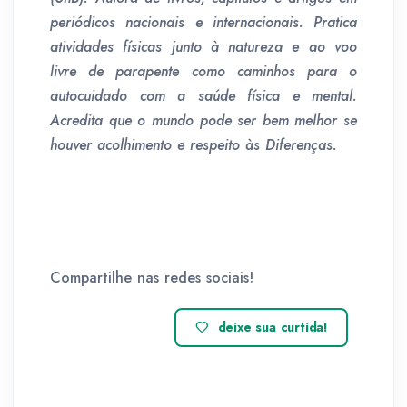
periódicos nacionais e internacionais. Pratica
atividades físicas junto à natureza e ao voo
livre de parapente como caminhos para o
autocuidado com a saúde física e mental.
Acredita que o mundo pode ser bem melhor se
houver acolhimento e respeito às Diferenças.
Compartilhe nas redes sociais!
deixe sua curtida!