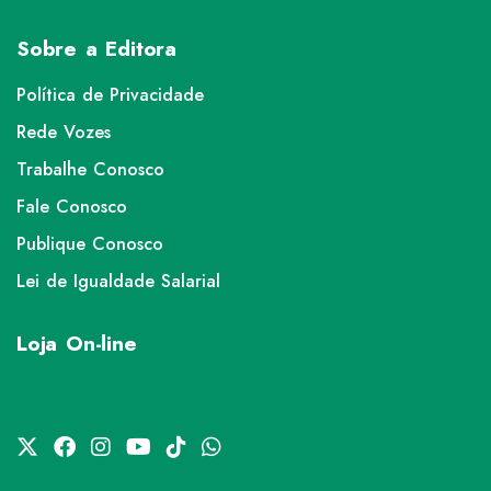
Sobre a Editora
Política de Privacidade
Rede Vozes
Trabalhe Conosco
Fale Conosco
Publique Conosco
Lei de Igualdade Salarial
Loja On-line