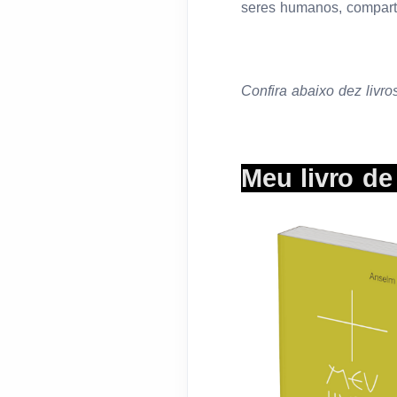
seres humanos, compart
Confira abaixo dez livros
Meu livro de