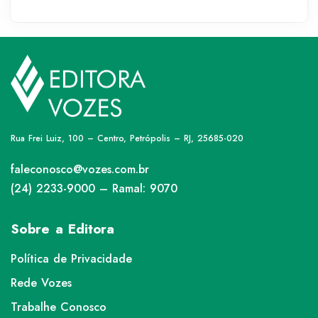
Rua Frei Luiz, 100 – Centro, Petrópolis – RJ, 25685-020
faleconosco@vozes.com.br
(24) 2233-9000 – Ramal: 9070
Sobre a Editora
Política de Privacidade
Rede Vozes
Trabalhe Conosco