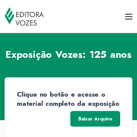
Exposição Vozes: 125 anos
Clique no botão e acesse o
material completo da exposição
Baixar Arquivo