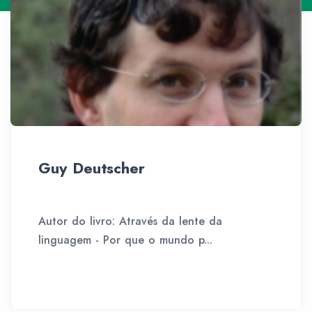
Guy Deutscher
Autor do livro: Através da lente da
linguagem - Por que o mundo p...