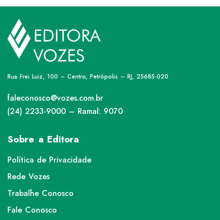
Rua Frei Luiz, 100 – Centro, Petrópolis – RJ, 25685-020
faleconosco@vozes.com.br
(24) 2233-9000 – Ramal: 9070
Sobre a Editora
Política de Privacidade
Rede Vozes
Trabalhe Conosco
Fale Conosco