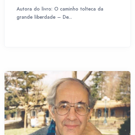
Autora do livro: O caminho tolteca da
grande liberdade – De...