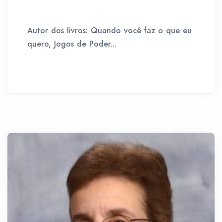
Autor dos livros: Quando você faz o que eu
quero, Jogos de Poder...