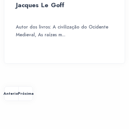
Jacques Le Goff
Autor dos livros: A civilização do Ocidente
Medieval, As raízes m...
Anterior
Próxima