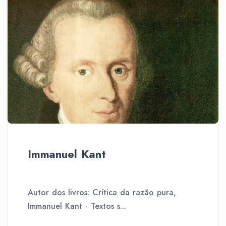
Immanuel Kant
Autor dos livros: Crítica da razão pura,
Immanuel Kant - Textos s...