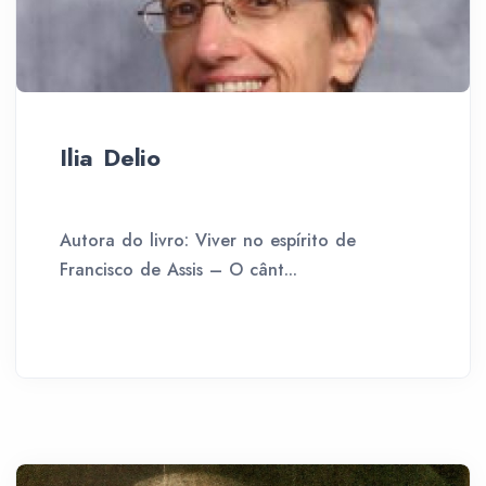
Ilia Delio
Autora do livro: Viver no espírito de
Francisco de Assis – O cânt...