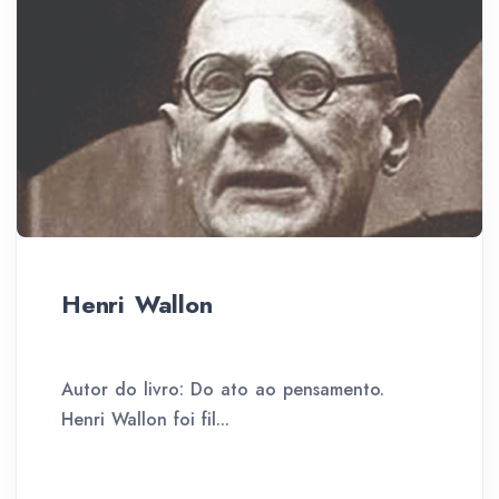
Henri Wallon
Autor do livro: Do ato ao pensamento.
Henri Wallon foi fil...