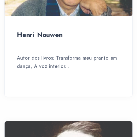
Henri Nouwen
Autor dos livros: Transforma meu pranto em
dança, A voz interior...