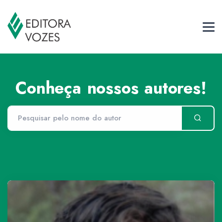
Conheça nossos autores!