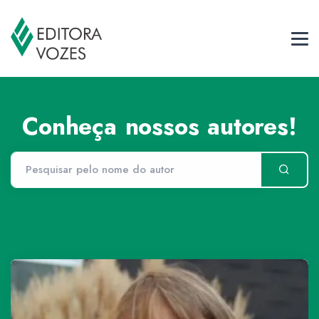
Conheça nossos autores!