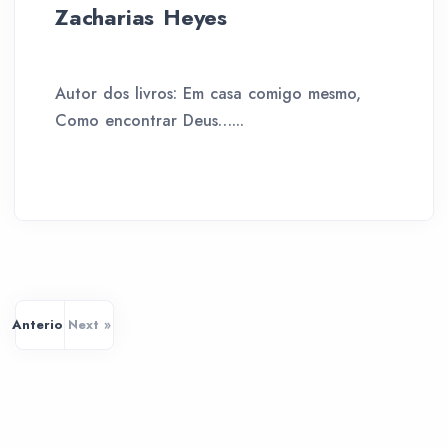
Zacharias Heyes
Autor dos livros: Em casa comigo mesmo,
Como encontrar Deus…...
Anterior
Next »