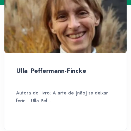
Ulla Peffermann-Fincke
Autora do livro: A arte de [não] se deixar
ferir. Ulla Pef...