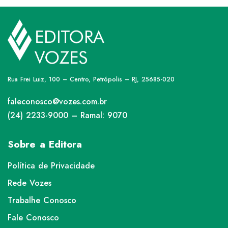
Rua Frei Luiz, 100 – Centro, Petrópolis – RJ, 25685-020
faleconosco@vozes.com.br
(24) 2233-9000 – Ramal: 9070
Sobre a Editora
Política de Privacidade
Rede Vozes
Trabalhe Conosco
Fale Conosco