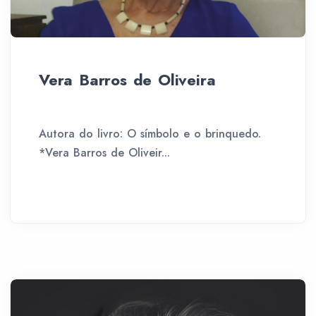
Vera Barros de Oliveira
Autora do livro: O símbolo e o brinquedo.
*Vera Barros de Oliveir...