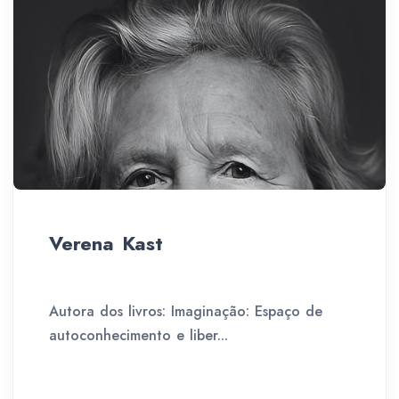
Verena Kast
Autora dos livros: Imaginação: Espaço de
autoconhecimento e liber...