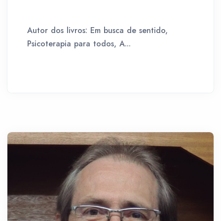
Autor dos livros: Em busca de sentido,
Psicoterapia para todos, A...