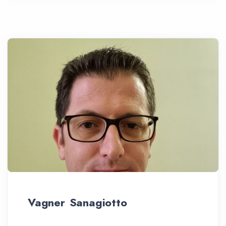
Vagner Sanagiotto