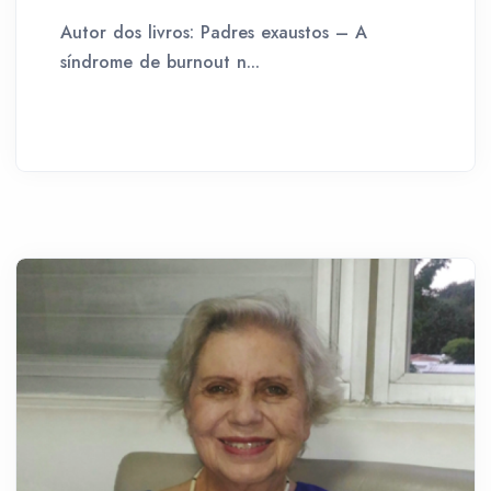
Autor dos livros: Padres exaustos – A
síndrome de burnout n...