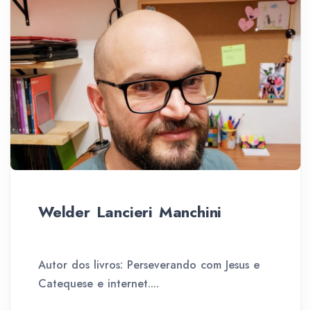
Welder Lancieri Manchini
Autor dos livros: Perseverando com Jesus e
Catequese e internet....