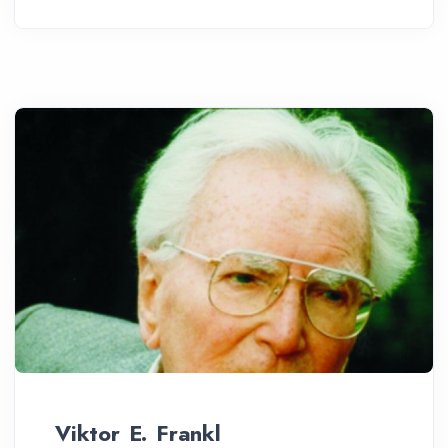
Viktor E. Frankl