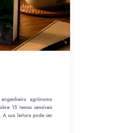
o engenheiro agrônomo
obre 15 temas sensíveis
 A sua leitura pode ser