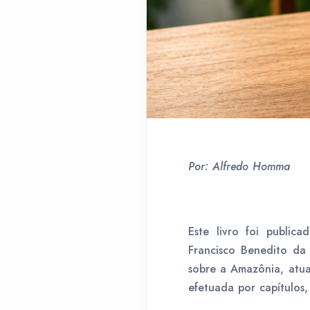
Por: Alfredo Homma
Este livro foi publi
Francisco Benedito da 
sobre a Amazônia, atua
efetuada por capítulos